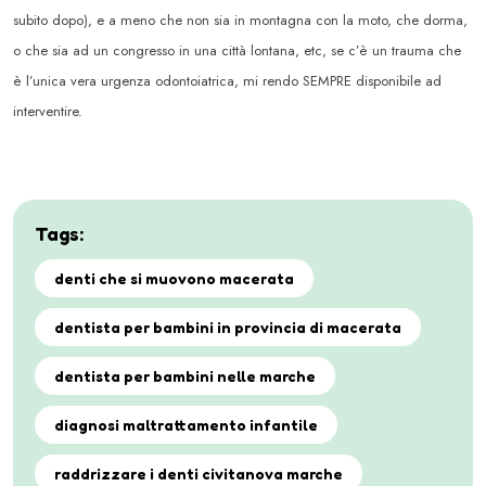
subito dopo), e a meno che non sia in montagna con la moto, che dorma,
o che sia ad un congresso in una città lontana, etc, se c’è un trauma che
è l’unica vera urgenza odontoiatrica, mi rendo SEMPRE
disponibile ad
interventire.
Tags:
denti che si muovono macerata
dentista per bambini in provincia di macerata
dentista per bambini nelle marche
diagnosi maltrattamento infantile
raddrizzare i denti civitanova marche