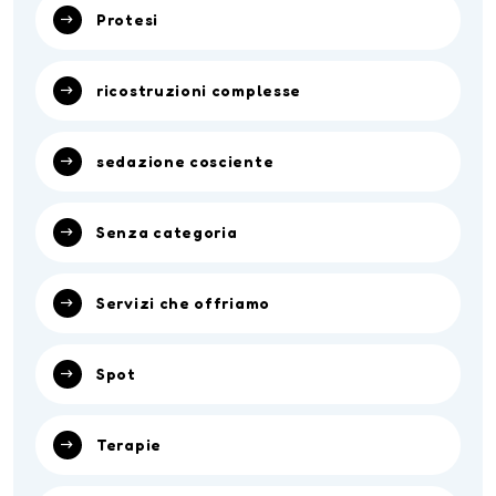
Protesi
ricostruzioni complesse
sedazione cosciente
Senza categoria
Servizi che offriamo
Spot
Terapie