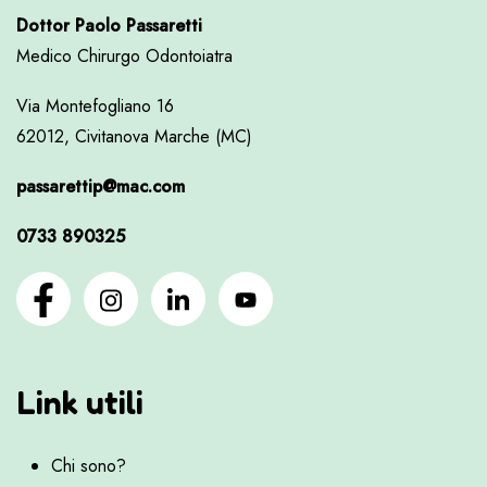
Dottor Paolo Passaretti
Medico Chirurgo Odontoiatra
Via Montefogliano 16
62012, Civitanova Marche (MC)
passarettip@mac.com
0733 890325
Link utili
Chi sono?