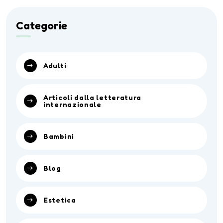
Categorie
Adulti
Articoli dalla letteratura
internazionale
Bambini
Blog
Estetica