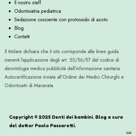
Il nostro staff
Odontoiatria pediatrica
Sedazione cosciente con protossido di azoto
Blog
Contatti
Il titolare dichiara che il sito corrisponde alle linee guida
inerenti l’applicazione degli art. 55/56/57 del codice di
deontologia medica pubblicità dell’informazione sanitaria.
Autocertificazione inviata all’Ordine dei Medici Chirurghi e
Odontoiatri di Macerata.
Copyright © 2025 Denti dei bambini. Blog a cura
del dottor Paolo Passaretti.