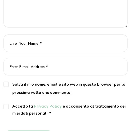
Salva il mio nome, email e sito web in questo browser per la
prossima volta che commento.
Accetto la
Privacy Policy
e acconsento al trattamento dei
miei dati personali.
*