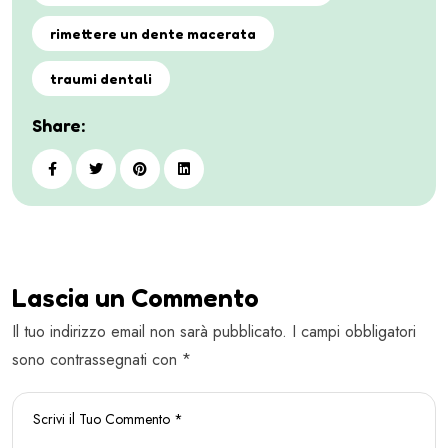
rimettere un dente macerata
traumi dentali
Share:
Lascia un Commento
Il tuo indirizzo email non sarà pubblicato. I campi obbligatori
sono contrassegnati con *