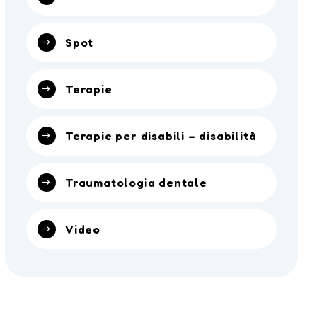
Spot
Terapie
Terapie per disabili – disabilità
Traumatologia dentale
Video