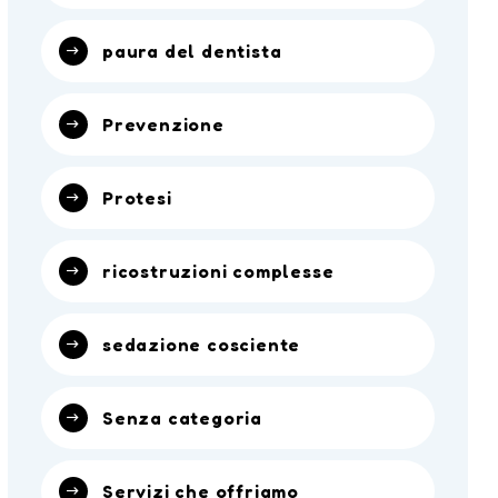
paura del dentista
Prevenzione
Protesi
ricostruzioni complesse
sedazione cosciente
Senza categoria
Servizi che offriamo