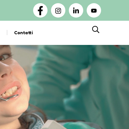
Contatti
Cerca