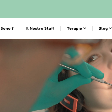
 Sono ?
Il Nostro Staff
Terapie
Blog