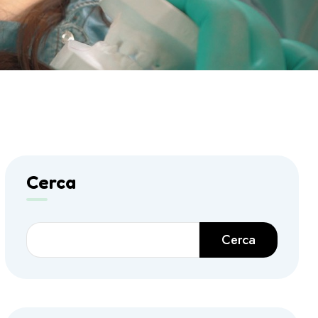
Cerca
Cerca