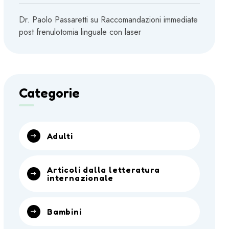
Dr. Paolo Passaretti
su
Raccomandazioni immediate
post frenulotomia linguale con laser
Categorie
Adulti
Articoli dalla letteratura
internazionale
Bambini