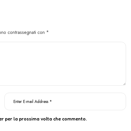
 sono contrassegnati con *
ser per la prossima volta che commento.