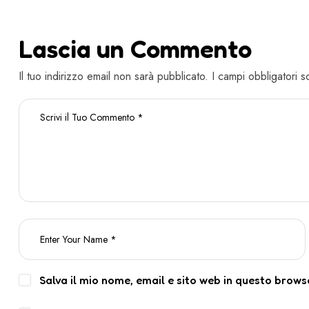
Lascia un Commento
Il tuo indirizzo email non sarà pubblicato. I campi obbligatori
Salva il mio nome, email e sito web in questo brow