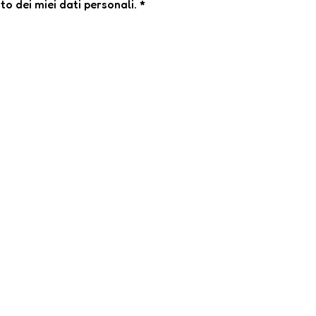
o dei miei dati personali.
*