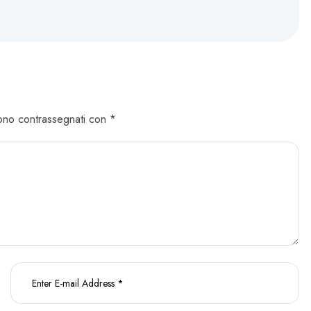
 sono contrassegnati con *