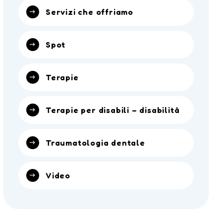
Servizi che offriamo
Spot
Terapie
Terapie per disabili – disabilità
Traumatologia dentale
Video