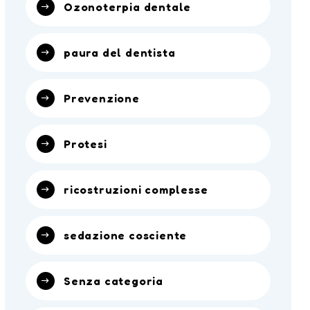
Ozonoterpia dentale
paura del dentista
Prevenzione
Protesi
ricostruzioni complesse
sedazione cosciente
Senza categoria