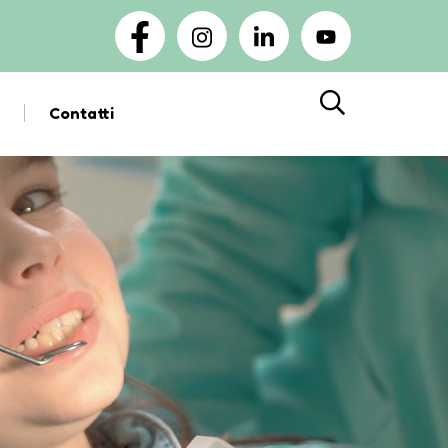
Contatti
Cerca