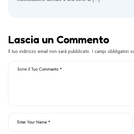
Lascia un Commento
Il tuo indirizzo email non sarà pubblicato. I campi obbligatori