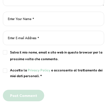
Salva il mio nome, email e sito web in questo browser per la
prossima volta che commento.
Accetto la
Privacy Policy
e acconsento al trattamento dei
miei dati personali.
*
Post Comment