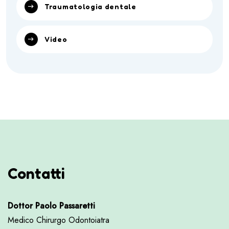
Traumatologia dentale
Video
Contatti
Dottor Paolo Passaretti
Medico Chirurgo Odontoiatra