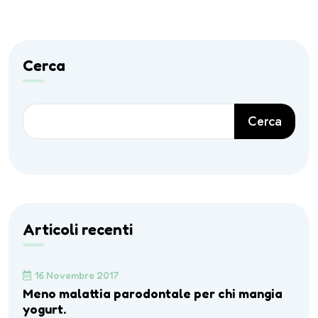
Cerca
Cerca
Articoli recenti
16 Novembre 2017
Meno malattia parodontale per chi mangia
yogurt.