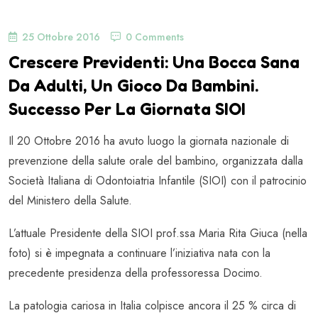
25 Ottobre 2016
0 Comments
Crescere Previdenti: Una Bocca Sana
Da Adulti, Un Gioco Da Bambini.
Successo Per La Giornata SIOI
Il 20 Ottobre 2016 ha avuto luogo la giornata nazionale di
prevenzione della salute orale del bambino, organizzata dalla
Società Italiana di Odontoiatria Infantile (SIOI) con il patrocinio
del Ministero della Salute.
L’attuale Presidente della SIOI prof.ssa Maria Rita Giuca (nella
foto) si è impegnata a continuare l’iniziativa nata con la
precedente presidenza della professoressa Docimo.
La patologia cariosa in Italia colpisce ancora il 25 % circa di