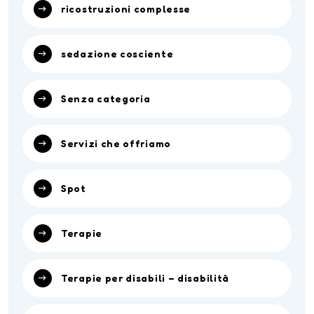
ricostruzioni complesse
sedazione cosciente
Senza categoria
Servizi che offriamo
Spot
Terapie
Terapie per disabili – disabilità