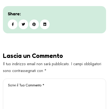
Share:
Lascia un Commento
Il tuo indirizzo email non sarà pubblicato. I campi obbligatori
sono contrassegnati con *