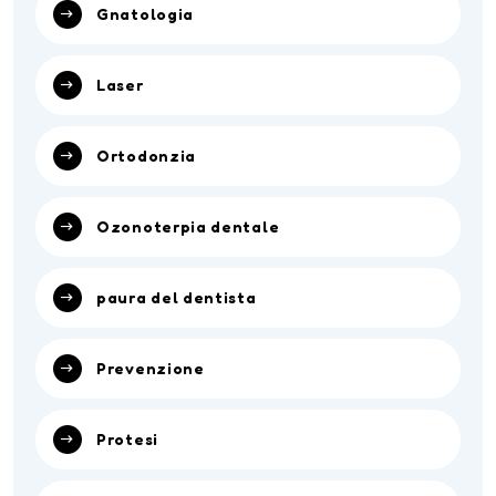
Gnatologia
Laser
Ortodonzia
Ozonoterpia dentale
paura del dentista
Prevenzione
Protesi