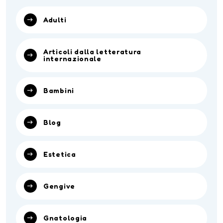
Adulti
Articoli dalla letteratura
internazionale
Bambini
Blog
Estetica
Gengive
Gnatologia