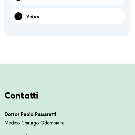
Video
Contatti
Dottor Paolo Passaretti
Medico Chirurgo Odontoiatra