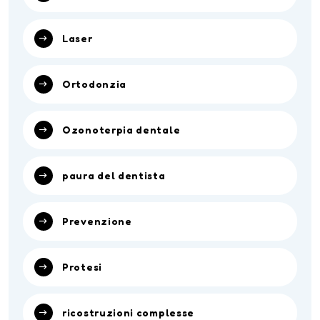
Laser
Ortodonzia
Ozonoterpia dentale
paura del dentista
Prevenzione
Protesi
ricostruzioni complesse