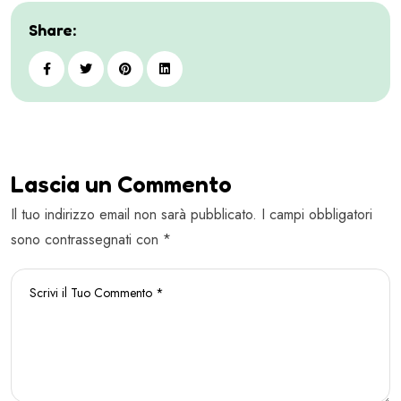
Share:
Lascia un Commento
Il tuo indirizzo email non sarà pubblicato. I campi obbligatori
sono contrassegnati con *