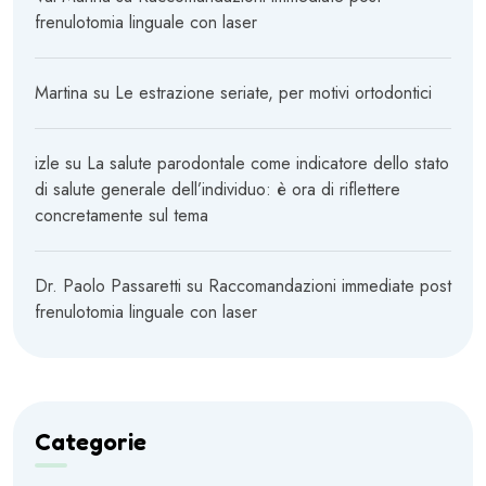
frenulotomia linguale con laser
Martina
su
Le estrazione seriate, per motivi ortodontici
izle
su
La salute parodontale come indicatore dello stato
di salute generale dell’individuo: è ora di riflettere
concretamente sul tema
Dr. Paolo Passaretti
su
Raccomandazioni immediate post
frenulotomia linguale con laser
Categorie