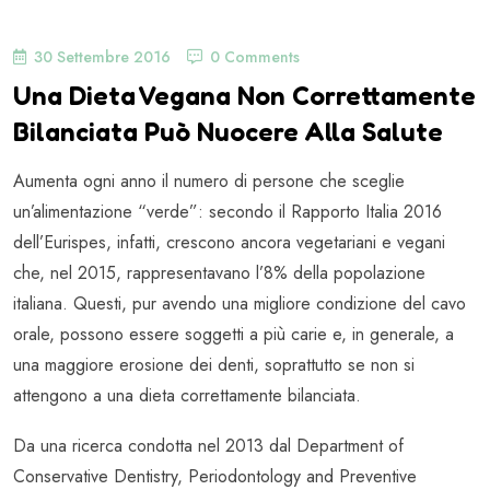
30 Settembre 2016
0 Comments
Una Dieta Vegana Non Correttamente
Bilanciata Può Nuocere Alla Salute
Aumenta ogni anno il numero di persone che sceglie
un’alimentazione “verde”: secondo il Rapporto Italia 2016
dell’Eurispes, infatti, crescono ancora vegetariani e vegani
che, nel 2015, rappresentavano l’8% della popolazione
italiana. Questi, pur avendo una migliore condizione del cavo
orale, possono essere soggetti a più carie e, in generale, a
una maggiore erosione dei denti, soprattutto se non si
attengono a una dieta correttamente bilanciata.
Da una ricerca condotta nel 2013 dal Department of
Conservative Dentistry, Periodontology and Preventive