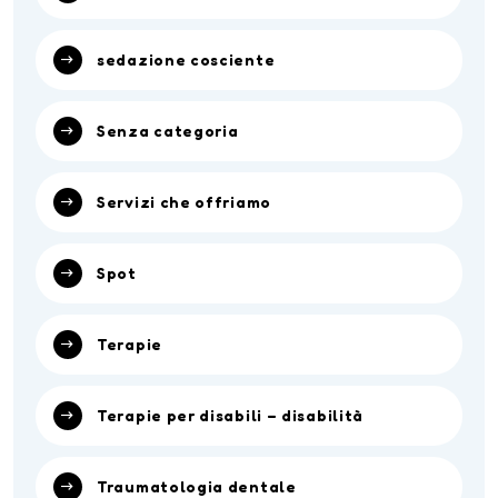
sedazione cosciente
Senza categoria
Servizi che offriamo
Spot
Terapie
Terapie per disabili – disabilità
Traumatologia dentale