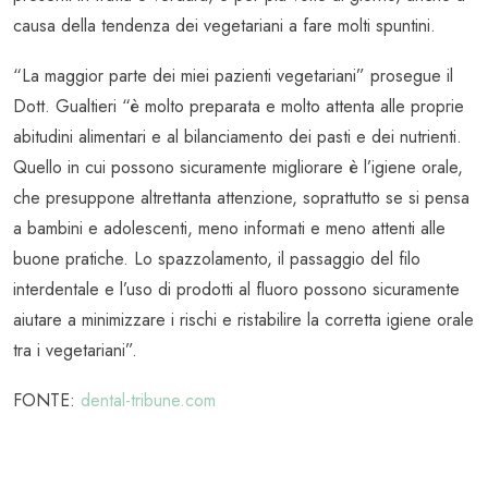
causa della tendenza dei vegetariani a fare molti spuntini.
“La maggior parte dei miei pazienti vegetariani” prosegue il
Dott. Gualtieri “è molto preparata e molto attenta alle proprie
abitudini alimentari e al bilanciamento dei pasti e dei nutrienti.
Quello in cui possono sicuramente migliorare è l’igiene orale,
che presuppone altrettanta attenzione, soprattutto se si pensa
a bambini e adolescenti, meno informati e meno attenti alle
buone pratiche. Lo spazzolamento, il passaggio del filo
interdentale e l’uso di prodotti al fluoro possono sicuramente
aiutare a minimizzare i rischi e ristabilire la corretta igiene orale
tra i vegetariani”.
FONTE:
dental-tribune.com