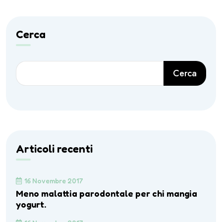
Cerca
Cerca
Articoli recenti
16 Novembre 2017
Meno malattia parodontale per chi mangia
yogurt.