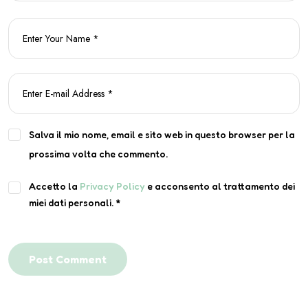
Salva il mio nome, email e sito web in questo browser per la
prossima volta che commento.
Accetto la
Privacy Policy
e acconsento al trattamento dei
miei dati personali.
*
Post Comment