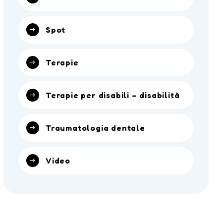
Spot
Terapie
Terapie per disabili – disabilità
Traumatologia dentale
Video