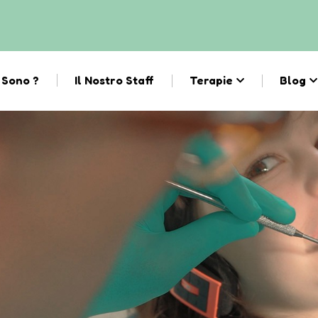
 Sono ?
Il Nostro Staff
Terapie
Blog