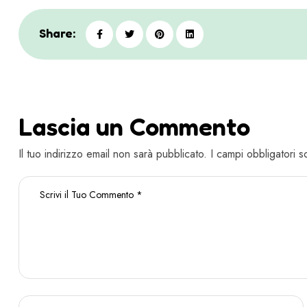
Share:
Lascia un Commento
Il tuo indirizzo email non sarà pubblicato. I campi obbligatori