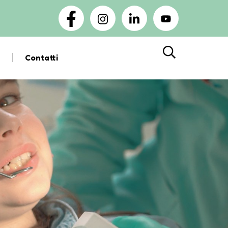
Contatti
Cerca