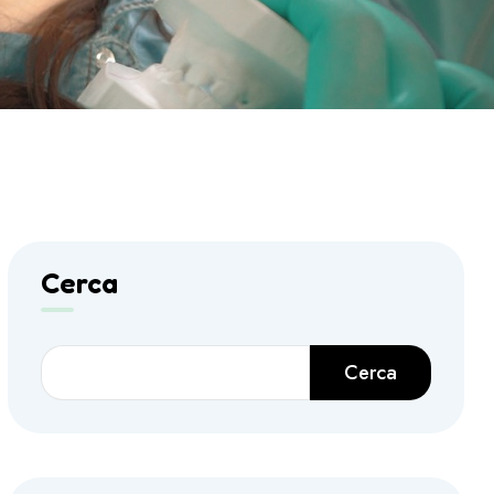
Cerca
Cerca