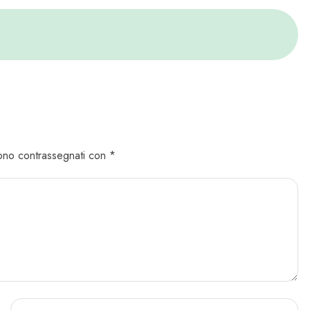
 sono contrassegnati con *