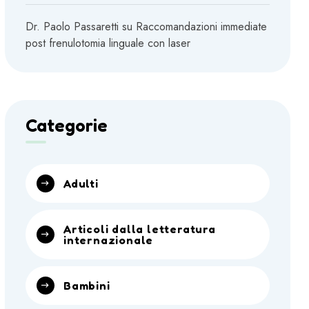
Dr. Paolo Passaretti
su
Raccomandazioni immediate
post frenulotomia linguale con laser
Categorie
Adulti
Articoli dalla letteratura
internazionale
Bambini