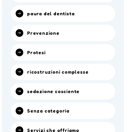
paura del dentista
Prevenzione
Protesi
ricostruzioni complesse
sedazione cosciente
Senza categoria
Servizi che offriamo