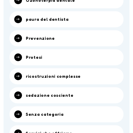
Ozonoterpia dentale
paura del dentista
Prevenzione
Protesi
ricostruzioni complesse
sedazione cosciente
Senza categoria