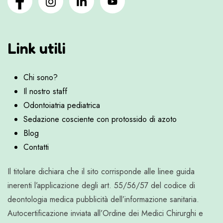
Link utili
Chi sono?
Il nostro staff
Odontoiatria pediatrica
Sedazione cosciente con protossido di azoto
Blog
Contatti
Il titolare dichiara che il sito corrisponde alle linee guida
inerenti l’applicazione degli art. 55/56/57 del codice di
deontologia medica pubblicità dell’informazione sanitaria.
Autocertificazione inviata all’Ordine dei Medici Chirurghi e