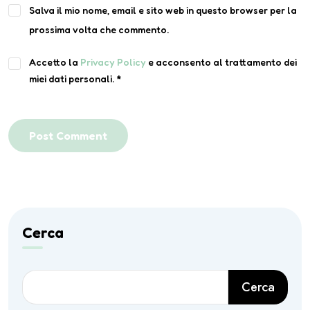
Salva il mio nome, email e sito web in questo browser per la
prossima volta che commento.
Accetto la
Privacy Policy
e acconsento al trattamento dei
miei dati personali.
*
Post Comment
Cerca
Cerca