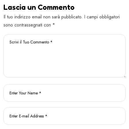
Lascia un Commento
Il tuo indirizzo email non sarà pubblicato. I campi obbligatori
sono contrassegnati con *