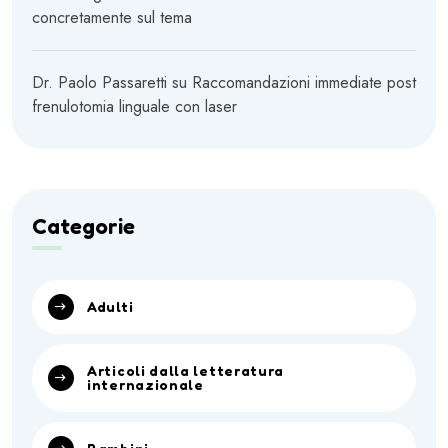
concretamente sul tema
Dr. Paolo Passaretti
su
Raccomandazioni immediate post
frenulotomia linguale con laser
Categorie
Adulti
Articoli dalla letteratura
internazionale