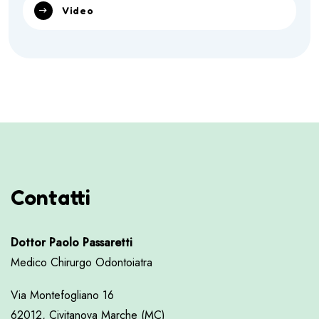
Video
Contatti
Dottor Paolo Passaretti
Medico Chirurgo Odontoiatra
Via Montefogliano 16
62012, Civitanova Marche (MC)