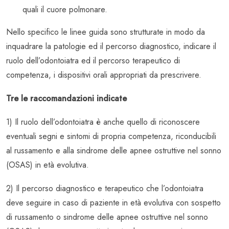
quali il cuore polmonare.
Nello specifico le linee guida sono strutturate in modo da
inquadrare la patologie ed il percorso diagnostico, indicare il
ruolo dell’odontoiatra ed il percorso terapeutico di
competenza, i dispositivi orali appropriati da prescrivere.
Tre le raccomandazioni indicate
1) Il ruolo dell’odontoiatra è anche quello di riconoscere
eventuali segni e sintomi di propria competenza, riconducibili
al russamento e alla sindrome delle apnee ostruttive nel sonno
(OSAS) in età evolutiva.
2) Il percorso diagnostico e terapeutico che l’odontoiatra
deve seguire in caso di paziente in età evolutiva con sospetto
di russamento o sindrome delle apnee ostruttive nel sonno