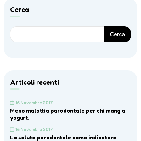
Cerca
Cerca
Articoli recenti
16 Novembre 2017
Meno malattia parodontale per chi mangia
yogurt.
16 Novembre 2017
La salute parodontale come indicatore