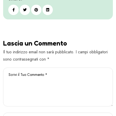
Lascia un Commento
Il tuo indirizzo email non sarà pubblicato. I campi obbligatori
sono contrassegnati con *