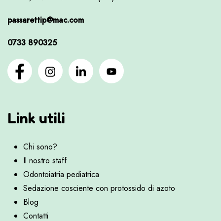
passarettip@mac.com
0733 890325
Link utili
Chi sono?
Il nostro staff
Odontoiatria pediatrica
Sedazione cosciente con protossido di azoto
Blog
Contatti