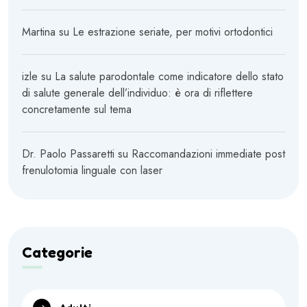
Martina
su
Le estrazione seriate, per motivi ortodontici
izle
su
La salute parodontale come indicatore dello stato
di salute generale dell’individuo: è ora di riflettere
concretamente sul tema
Dr. Paolo Passaretti
su
Raccomandazioni immediate post
frenulotomia linguale con laser
Categorie