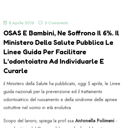
8 Aprile 2016
0 Comments
OSAS E Bambini, Ne Soffrono Il 6%. Il
Ministero Della Salute Pubblica Le
Linee Guida Per Facilitare
L’odontoiatra Ad Individuarle E
Curarle
il Ministero della Salute ha pubblicato, oggi 5 aprile, le Linee
guida nazionali per la prevenzione ed il trattamento
odontoiatrico del russamento e della sindrome delle apnee
ostruttive nel sonno in età evolutiva
Scopo del lavoro, spiega la prof.ssa
Antonella Polimeni
-