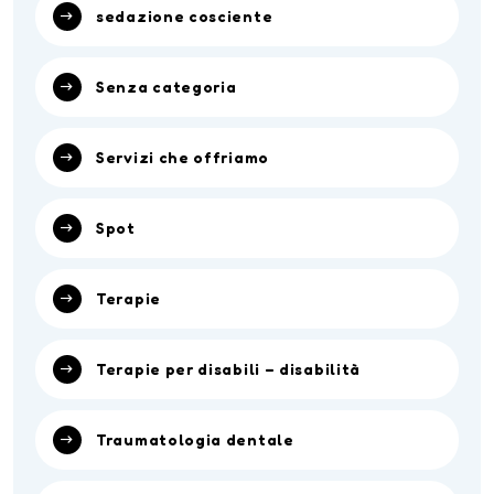
sedazione cosciente
Senza categoria
Servizi che offriamo
Spot
Terapie
Terapie per disabili – disabilità
Traumatologia dentale