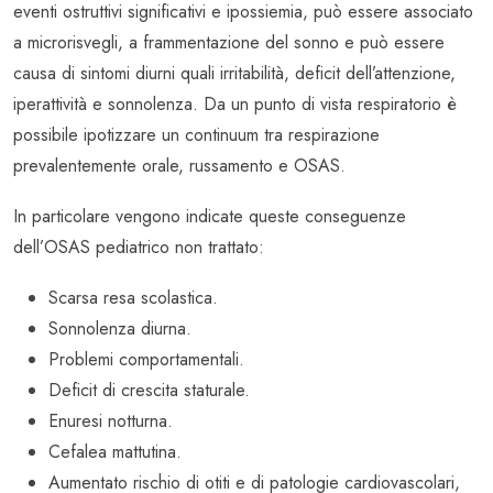
eventi ostruttivi significativi e ipossiemia, può essere associato
a microrisvegli, a frammentazione del sonno e può essere
causa di sintomi diurni quali irritabilità, deficit dell’attenzione,
iperattività e sonnolenza. Da un punto di vista respiratorio è
possibile ipotizzare un continuum tra respirazione
prevalentemente orale, russamento e OSAS.
In particolare vengono indicate queste conseguenze
dell’OSAS pediatrico non trattato:
Scarsa resa scolastica.
Sonnolenza diurna.
Problemi comportamentali.
Deficit di crescita staturale.
Enuresi notturna.
Cefalea mattutina.
Aumentato rischio di otiti e di patologie cardiovascolari,