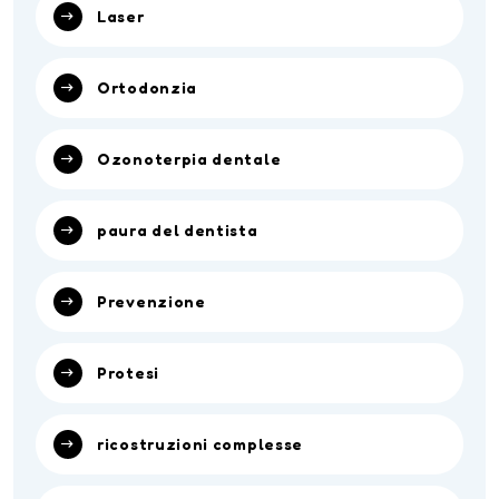
Laser
Ortodonzia
Ozonoterpia dentale
paura del dentista
Prevenzione
Protesi
ricostruzioni complesse