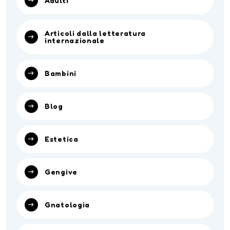
Adulti
Articoli dalla letteratura
internazionale
Bambini
Blog
Estetica
Gengive
Gnatologia