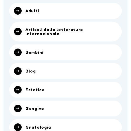
Adulti
Articoli dalla letteratura
internazionale
Bambini
Blog
Estetica
Gengive
Gnatologia