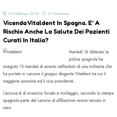
25 Febbraio 2016
0 Comments
Vicenda Vitaldent In Spagna. E’ A
Rischio Anche La Salute Dei Pazienti
Curati In Italia?
Martedì 16 febbraio la
polizia spagnola ha
eseguito 13 mandati di arresto nell’ambito di una inchiesta che
ha portato in carcere il gruppo dirigente Vitaldent tra cui il
maggiore azionista ed il vice presidente.
L’accusa è di evasione fiscale e riciclaggio, secondo la stampa
spagnola parte del canone di affiliazione veniva versato in
nero.