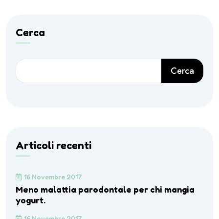
Cerca
Cerca
Articoli recenti
16 Novembre 2017
Meno malattia parodontale per chi mangia
yogurt.
16 Novembre 2017