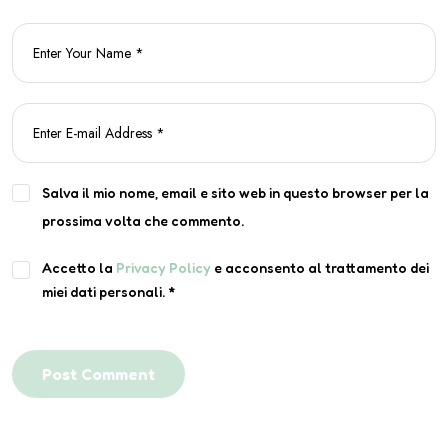
Salva il mio nome, email e sito web in questo browser per la
prossima volta che commento.
Accetto la
Privacy Policy
e acconsento al trattamento dei
miei dati personali.
*
Post Comment