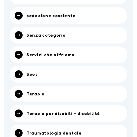
sedazione cosciente
Senza categoria
Servizi che offriamo
Spot
Terapie
Terapie per disabili – disabilità
Traumatologia dentale