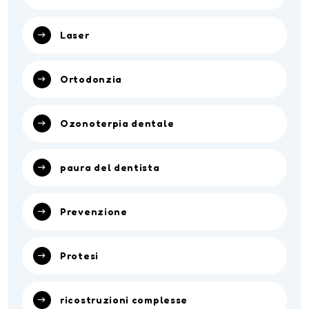
Laser
Ortodonzia
Ozonoterpia dentale
paura del dentista
Prevenzione
Protesi
ricostruzioni complesse