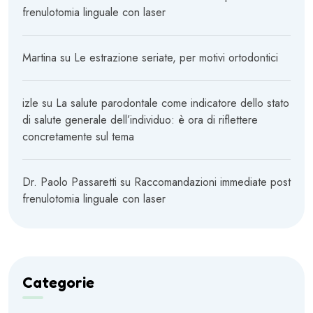
frenulotomia linguale con laser
Martina
su
Le estrazione seriate, per motivi ortodontici
izle
su
La salute parodontale come indicatore dello stato
di salute generale dell’individuo: è ora di riflettere
concretamente sul tema
Dr. Paolo Passaretti
su
Raccomandazioni immediate post
frenulotomia linguale con laser
Categorie