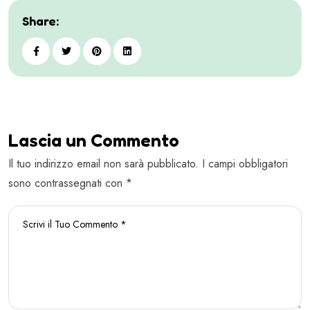
Share:
Lascia un Commento
Il tuo indirizzo email non sarà pubblicato. I campi obbligatori
sono contrassegnati con *