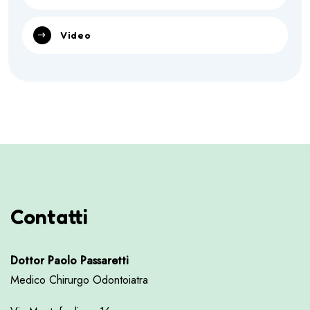
Video
Contatti
Dottor Paolo Passaretti
Medico Chirurgo Odontoiatra