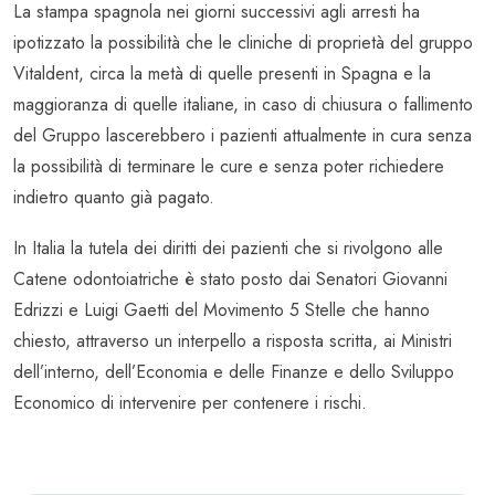
La stampa spagnola nei giorni successivi agli arresti ha
ipotizzato la possibilità che le cliniche di proprietà del gruppo
Vitaldent, circa la metà di quelle presenti in Spagna e la
maggioranza di quelle italiane, in caso di chiusura o fallimento
del Gruppo lascerebbero i pazienti attualmente in cura senza
la possibilità di terminare le cure e senza poter richiedere
indietro quanto già pagato.
In Italia la tutela dei diritti dei pazienti che si rivolgono alle
Catene odontoiatriche è stato posto dai Senatori Giovanni
Edrizzi e Luigi Gaetti del Movimento 5 Stelle che hanno
chiesto, attraverso un interpello a risposta scritta, ai Ministri
dell’interno, dell’Economia e delle Finanze e dello Sviluppo
Economico di intervenire per contenere i rischi.