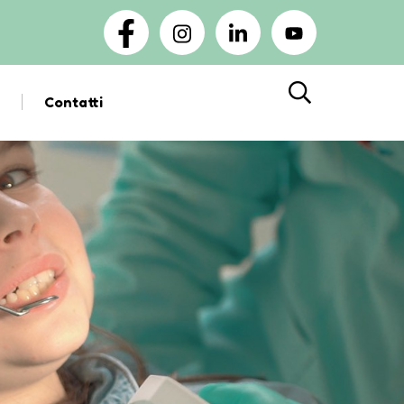
Contatti
Cerca