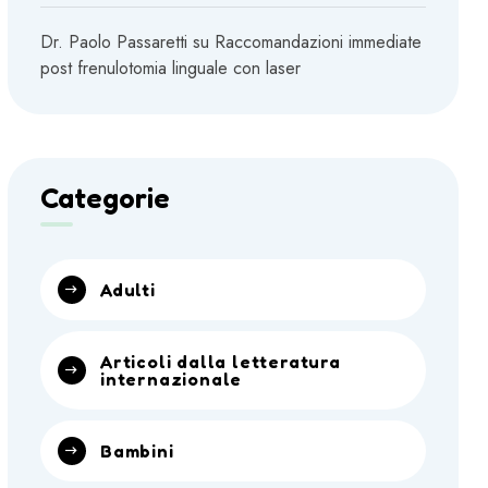
Dr. Paolo Passaretti
su
Raccomandazioni immediate
post frenulotomia linguale con laser
Categorie
Adulti
Articoli dalla letteratura
internazionale
Bambini