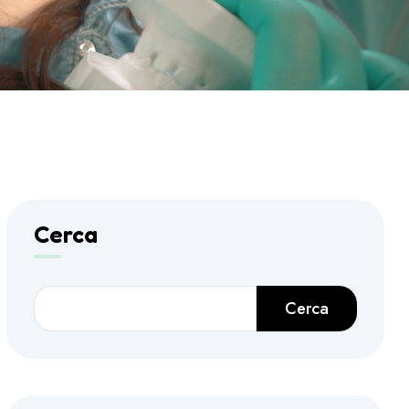
Cerca
Cerca