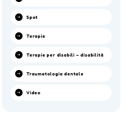
Spot
Terapie
Terapie per disabili – disabilità
Traumatologia dentale
Video