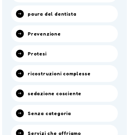
paura del dentista
Prevenzione
Protesi
ricostruzioni complesse
sedazione cosciente
Senza categoria
Servizi che offriamo