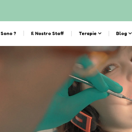
 Sono ?
Il Nostro Staff
Terapie
Blog