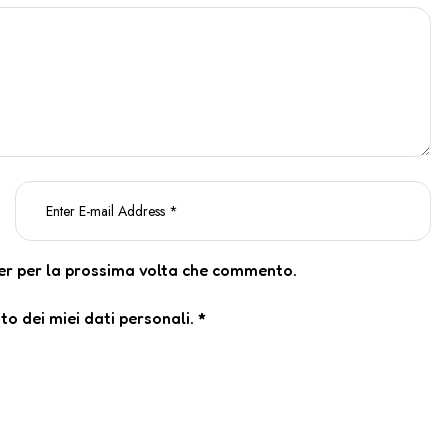
ser per la prossima volta che commento.
o dei miei dati personali.
*