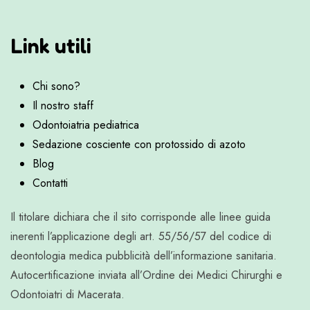
Link utili
Chi sono?
Il nostro staff
Odontoiatria pediatrica
Sedazione cosciente con protossido di azoto
Blog
Contatti
Il titolare dichiara che il sito corrisponde alle linee guida
inerenti l’applicazione degli art. 55/56/57 del codice di
deontologia medica pubblicità dell’informazione sanitaria.
Autocertificazione inviata all’Ordine dei Medici Chirurghi e
Odontoiatri di Macerata.