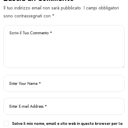
Il tuo indirizzo email non sarà pubblicato. I campi obbligatori
sono contrassegnati con *
Salva il mio nome, email e sito web in questo browser per la