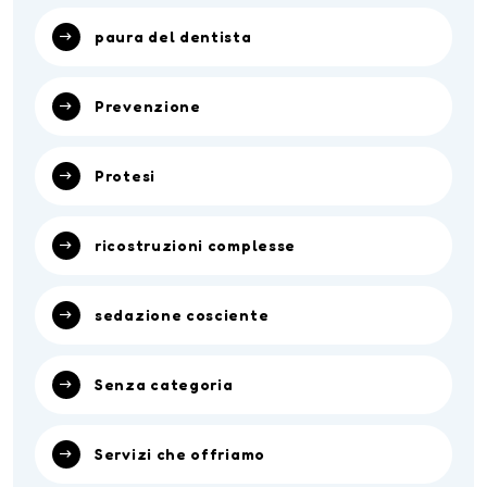
paura del dentista
Prevenzione
Protesi
ricostruzioni complesse
sedazione cosciente
Senza categoria
Servizi che offriamo