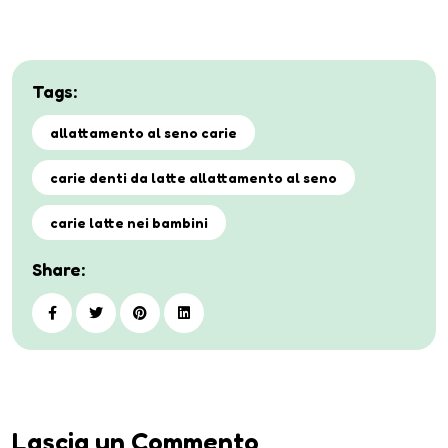
Tags:
allattamento al seno carie
carie denti da latte allattamento al seno
carie latte nei bambini
Share:
Lascia un Commento