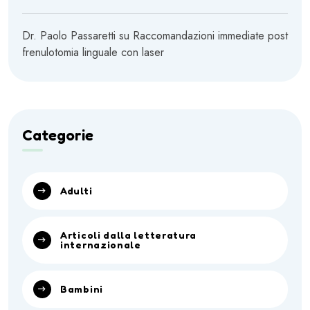
Dr. Paolo Passaretti
su
Raccomandazioni immediate post
frenulotomia linguale con laser
Categorie
Adulti
Articoli dalla letteratura
internazionale
Bambini