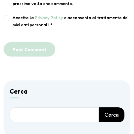
prossima volta che commento.
Accetto la
Privacy Policy
e acconsento al trattamento dei
miei dati personali.
*
Post Comment
Cerca
Cerca