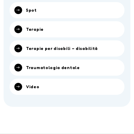
Spot
Terapie
Terapie per disabili – disabilità
Traumatologia dentale
Video