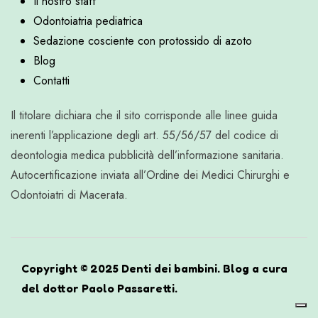
Il nostro staff
Odontoiatria pediatrica
Sedazione cosciente con protossido di azoto
Blog
Contatti
Il titolare dichiara che il sito corrisponde alle linee guida
inerenti l’applicazione degli art. 55/56/57 del codice di
deontologia medica pubblicità dell’informazione sanitaria.
Autocertificazione inviata all’Ordine dei Medici Chirurghi e
Odontoiatri di Macerata.
Copyright © 2025 Denti dei bambini. Blog a cura
del dottor Paolo Passaretti.