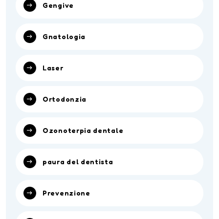
Gengive
Gnatologia
Laser
Ortodonzia
Ozonoterpia dentale
paura del dentista
Prevenzione