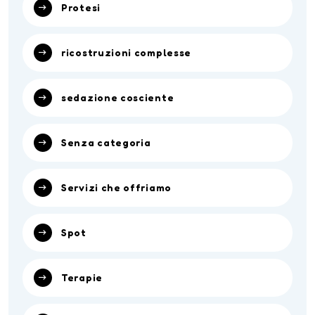
Protesi
ricostruzioni complesse
sedazione cosciente
Senza categoria
Servizi che offriamo
Spot
Terapie