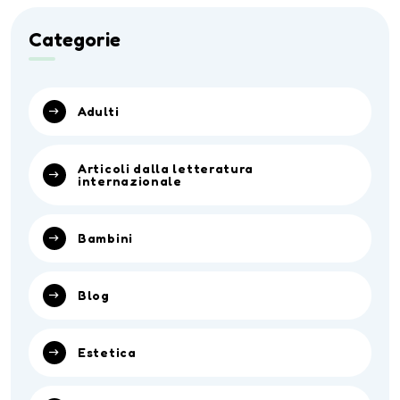
Categorie
Adulti
Articoli dalla letteratura
internazionale
Bambini
Blog
Estetica