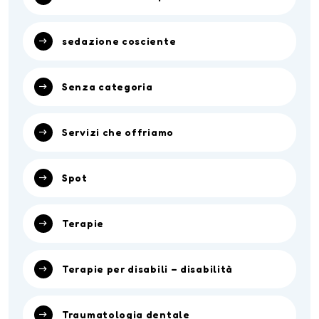
sedazione cosciente
Senza categoria
Servizi che offriamo
Spot
Terapie
Terapie per disabili – disabilità
Traumatologia dentale