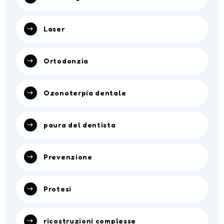
Laser
Ortodonzia
Ozonoterpia dentale
paura del dentista
Prevenzione
Protesi
ricostruzioni complesse