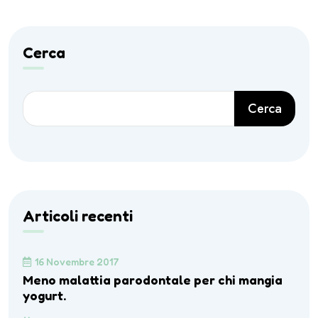
Cerca
Cerca
Articoli recenti
16 Novembre 2017
Meno malattia parodontale per chi mangia
yogurt.