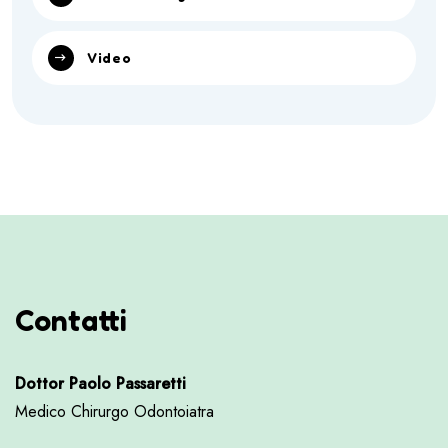
Video
Contatti
Dottor Paolo Passaretti
Medico Chirurgo Odontoiatra