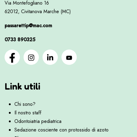
Via Montefogliano 16
62012, Civitanova Marche (MC)
passarettip@mac.com
0733 890325
Link utili
Chi sono?
Il nostro staff
Odontoiatria pediatrica
Sedazione cosciente con protossido di azoto