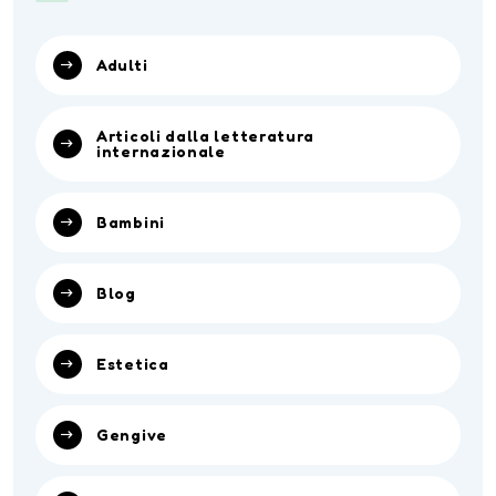
Adulti
Articoli dalla letteratura
internazionale
Bambini
Blog
Estetica
Gengive