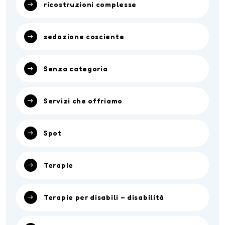
ricostruzioni complesse
sedazione cosciente
Senza categoria
Servizi che offriamo
Spot
Terapie
Terapie per disabili – disabilità