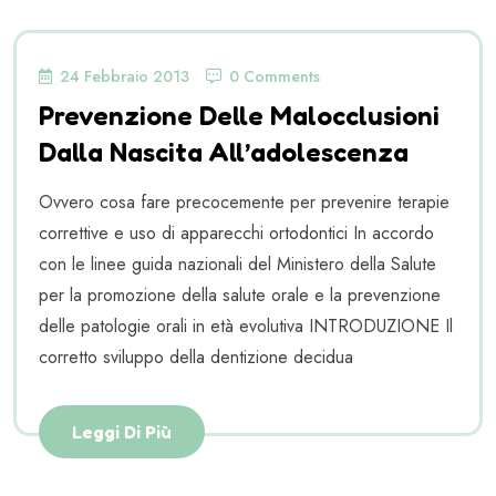
24 Febbraio 2013
0 Comments
Prevenzione Delle Malocclusioni
Dalla Nascita All’adolescenza
Ovvero cosa fare precocemente per prevenire terapie
correttive e uso di apparecchi ortodontici In accordo
con le linee guida nazionali del Ministero della Salute
per la promozione della salute orale e la prevenzione
delle patologie orali in età evolutiva INTRODUZIONE Il
corretto sviluppo della dentizione decidua
Leggi Di Più