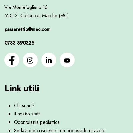
Via Montefogliano 16
62012, Civitanova Marche (MC)
passarettip@mac.com
0733 890325
Link utili
Chi sono?
Il nostro staff
Odontoiatria pediatrica
Sedazione cosciente con protossido di azoto