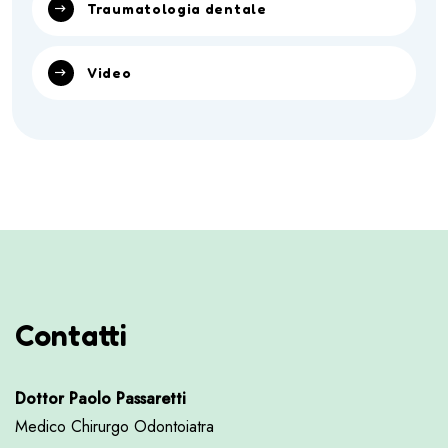
Traumatologia dentale
Video
Contatti
Dottor Paolo Passaretti
Medico Chirurgo Odontoiatra