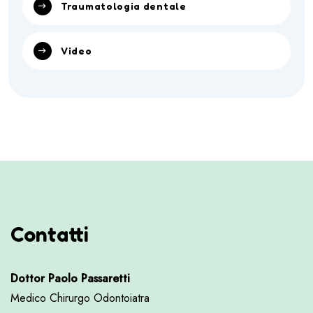
Traumatologia dentale
Video
Contatti
Dottor Paolo Passaretti
Medico Chirurgo Odontoiatra