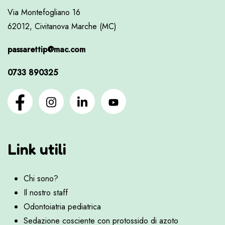
Via Montefogliano 16
62012, Civitanova Marche (MC)
passarettip@mac.com
0733 890325
Link utili
Chi sono?
Il nostro staff
Odontoiatria pediatrica
Sedazione cosciente con protossido di azoto