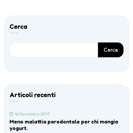
Cerca
Cerca
Articoli recenti
16 Novembre 2017
Meno malattia parodontale per chi mangia
yogurt.