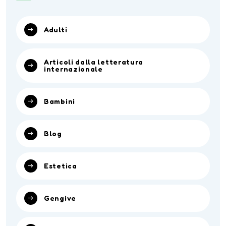
Adulti
Articoli dalla letteratura
internazionale
Bambini
Blog
Estetica
Gengive