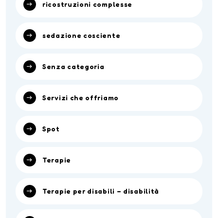
ricostruzioni complesse
sedazione cosciente
Senza categoria
Servizi che offriamo
Spot
Terapie
Terapie per disabili – disabilità