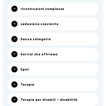
ricostruzioni complesse
sedazione cosciente
Senza categoria
Servizi che offriamo
Spot
Terapie
Terapie per disabili – disabilità