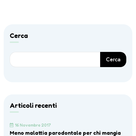
Cerca
Cerca
Articoli recenti
16 Novembre 2017
Meno malattia parodontale per chi mangia