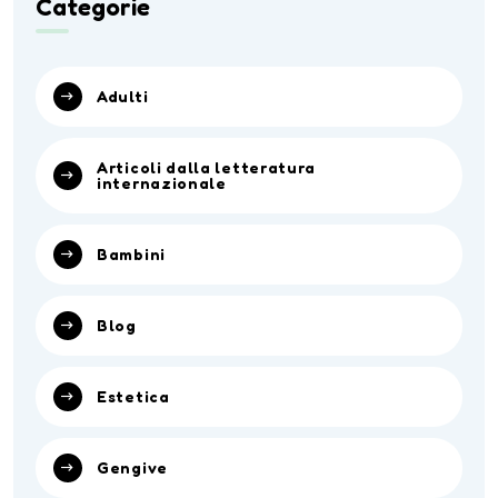
Categorie
Adulti
Articoli dalla letteratura
internazionale
Bambini
Blog
Estetica
Gengive