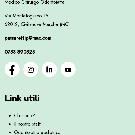
Medico Chirurgo Odontoiatra
Via Montefogliano 16
62012, Civitanova Marche (MC)
passarettip@mac.com
0733 890325
Link utili
Chi sono?
Il nostro staff
Odontoiatria pediatrica