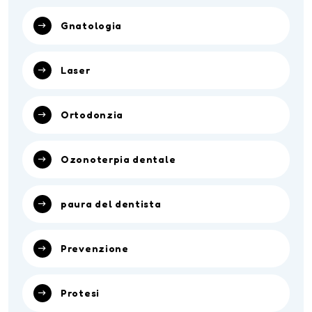
Gnatologia
Laser
Ortodonzia
Ozonoterpia dentale
paura del dentista
Prevenzione
Protesi