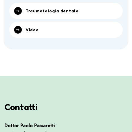
Traumatologia dentale
Video
Contatti
Dottor Paolo Passaretti