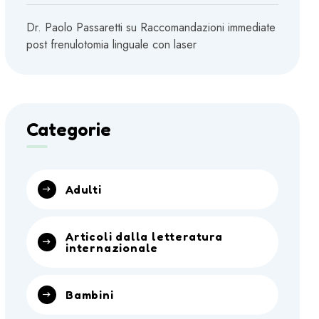
Dr. Paolo Passaretti
su
Raccomandazioni immediate
post frenulotomia linguale con laser
Categorie
Adulti
Articoli dalla letteratura
internazionale
Bambini