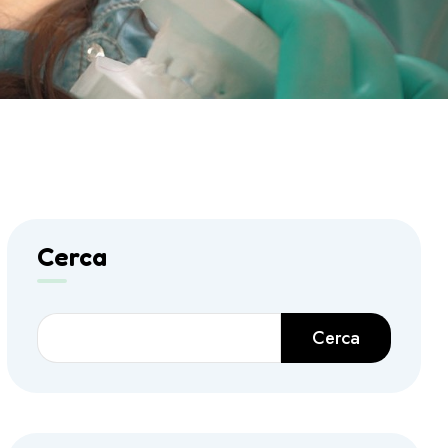
Cerca
Cerca