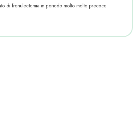
to di frenulectomia in periodo molto molto precoce