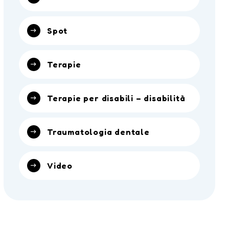
Spot
Terapie
Terapie per disabili – disabilità
Traumatologia dentale
Video