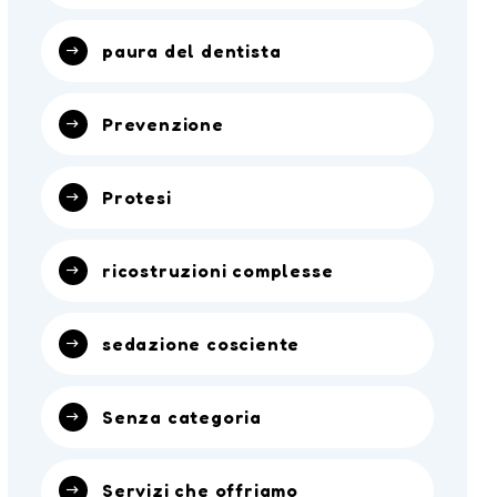
paura del dentista
Prevenzione
Protesi
ricostruzioni complesse
sedazione cosciente
Senza categoria
Servizi che offriamo