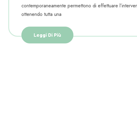
contemporaneamente permettono di effettuare l’interven
ottenendo tutta una
Leggi Di Più