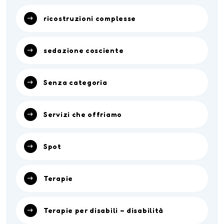
ricostruzioni complesse
sedazione cosciente
Senza categoria
Servizi che offriamo
Spot
Terapie
Terapie per disabili – disabilità