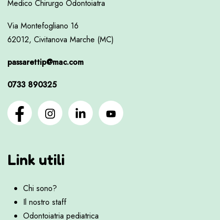
Medico Chirurgo Odontoiatra
Via Montefogliano 16
62012, Civitanova Marche (MC)
passarettip@mac.com
0733 890325
Link utili
Chi sono?
Il nostro staff
Odontoiatria pediatrica