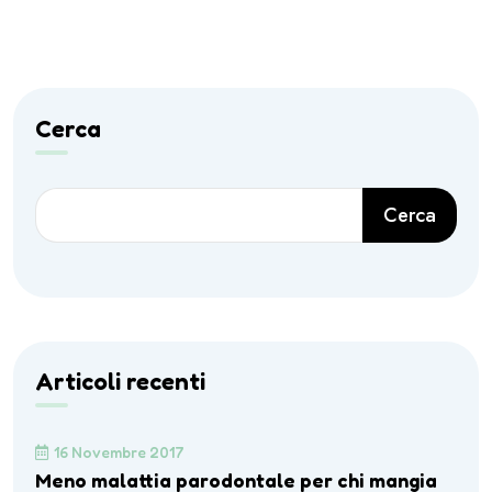
Cerca
Cerca
Articoli recenti
16 Novembre 2017
Meno malattia parodontale per chi mangia