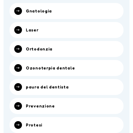
Gnatologia
Laser
Ortodonzia
Ozonoterpia dentale
paura del dentista
Prevenzione
Protesi