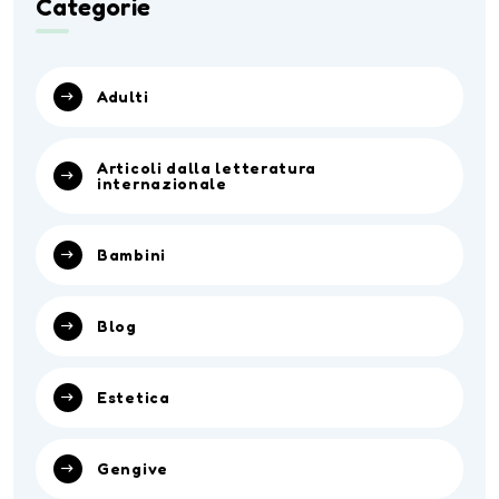
Categorie
Adulti
Articoli dalla letteratura
internazionale
Bambini
Blog
Estetica
Gengive