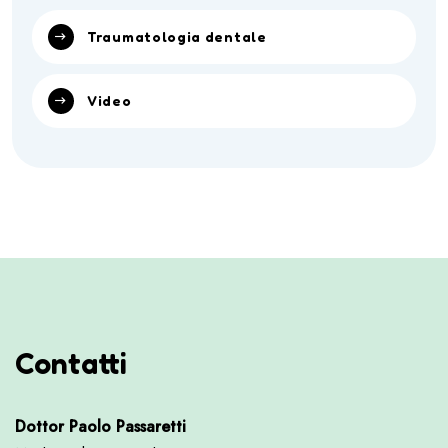
Traumatologia dentale
Video
Contatti
Dottor Paolo Passaretti