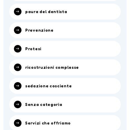
paura del dentista
Prevenzione
Protesi
ricostruzioni complesse
sedazione cosciente
Senza categoria
Servizi che offriamo