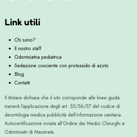
Link utili
Chi sono?
Il nostro staff
Odontoiatria pediatrica
Sedazione cosciente con protossido di azoto
Blog
Contatti
Il titolare dichiara che il sito corrisponde alle linee guida
inerenti l’applicazione degli art. 55/56/57 del codice di
deontologia medica pubblicità dell’informazione sanitaria.
Autocertificazione inviata all’Ordine dei Medici Chirurghi e
Odontoiatri di Macerata.