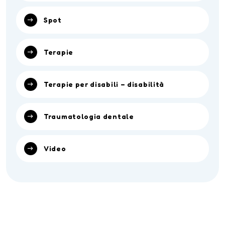
Spot
Terapie
Terapie per disabili – disabilità
Traumatologia dentale
Video