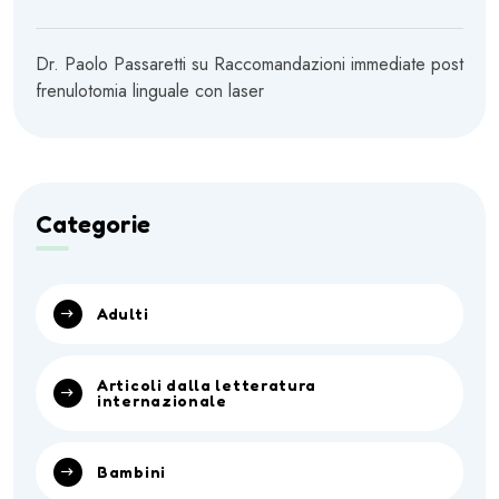
Dr. Paolo Passaretti
su
Raccomandazioni immediate post
frenulotomia linguale con laser
Categorie
Adulti
Articoli dalla letteratura
internazionale
Bambini