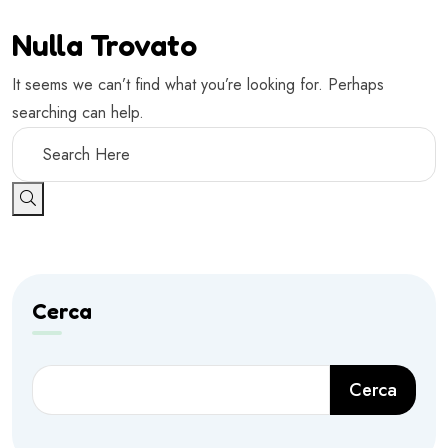
Nulla Trovato
It seems we can’t find what you’re looking for. Perhaps
searching can help.
Cerca
Cerca