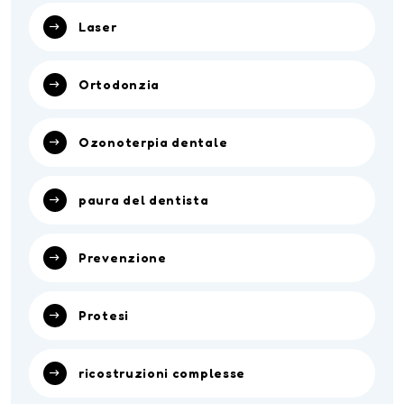
Laser
Ortodonzia
Ozonoterpia dentale
paura del dentista
Prevenzione
Protesi
ricostruzioni complesse