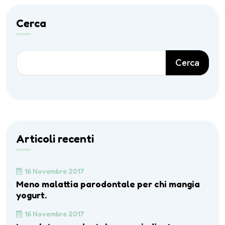
Cerca
Cerca
Articoli recenti
16 Novembre 2017
Meno malattia parodontale per chi mangia
yogurt.
16 Novembre 2017