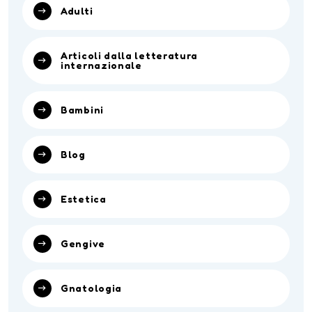
Adulti
Articoli dalla letteratura
internazionale
Bambini
Blog
Estetica
Gengive
Gnatologia