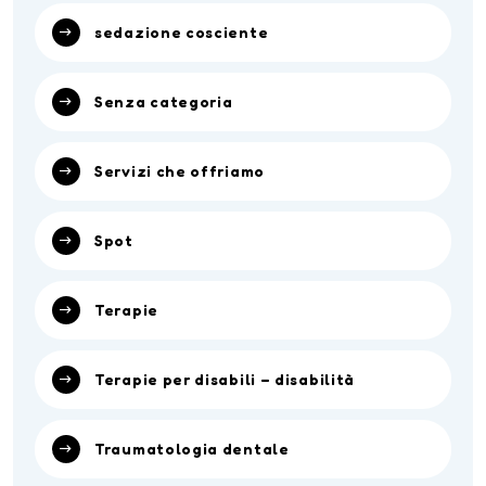
sedazione cosciente
Senza categoria
Servizi che offriamo
Spot
Terapie
Terapie per disabili – disabilità
Traumatologia dentale