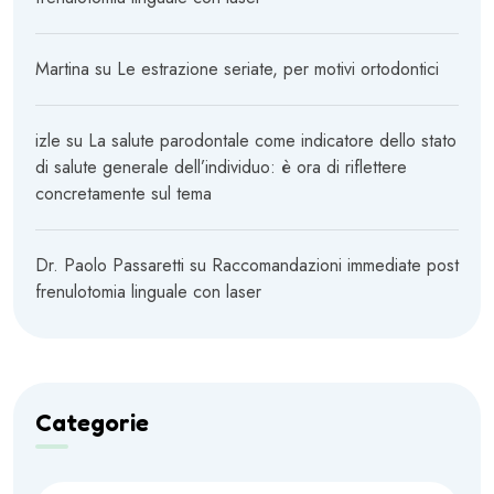
Martina
su
Le estrazione seriate, per motivi ortodontici
izle
su
La salute parodontale come indicatore dello stato
di salute generale dell’individuo: è ora di riflettere
concretamente sul tema
Dr. Paolo Passaretti
su
Raccomandazioni immediate post
frenulotomia linguale con laser
Categorie