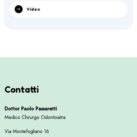
Video
Contatti
Dottor Paolo Passaretti
Medico Chirurgo Odontoiatra
Via Montefogliano 16