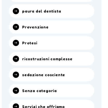
paura del dentista
Prevenzione
Protesi
ricostruzioni complesse
sedazione cosciente
Senza categoria
Servizi che offriamo