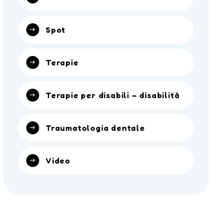
Spot
Terapie
Terapie per disabili – disabilità
Traumatologia dentale
Video