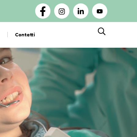
Contatti
Cerca