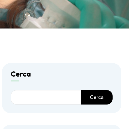
Cerca
Cerca