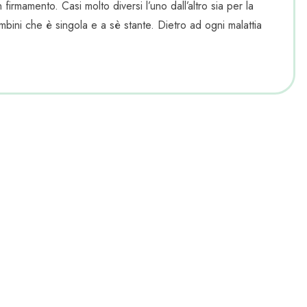
 firmamento. Casi molto diversi l’uno dall’altro sia per la
mbini che è singola e a sè stante. Dietro ad ogni malattia