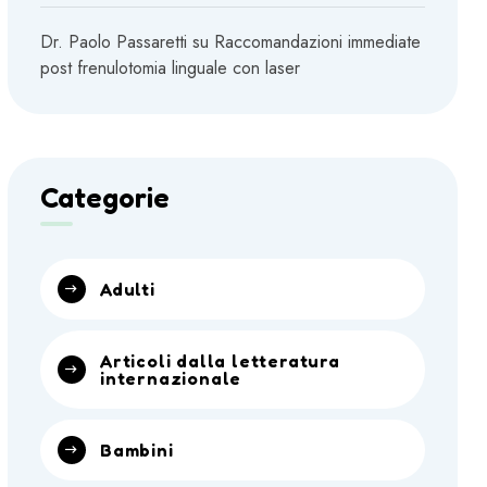
Dr. Paolo Passaretti
su
Raccomandazioni immediate
post frenulotomia linguale con laser
Categorie
Adulti
Articoli dalla letteratura
internazionale
Bambini