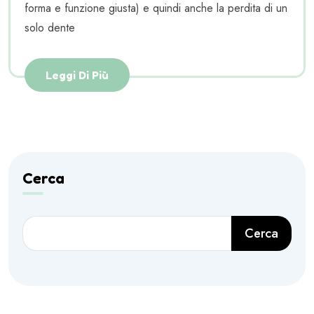
forma e funzione giusta) e quindi anche la perdita di un
solo dente
Leggi Di Più
Cerca
Cerca