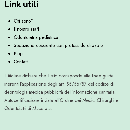
Link utili
Chi sono?
Il nostro staff
Odontoiatria pediatrica
Sedazione cosciente con protossido di azoto
Blog
Contatti
Il titolare dichiara che il sito corrisponde alle linee guida
inerenti l’applicazione degli art. 55/56/57 del codice di
deontologia medica pubblicità dell’informazione sanitaria.
Autocertificazione inviata all’Ordine dei Medici Chirurghi e
Odontoiatri di Macerata.