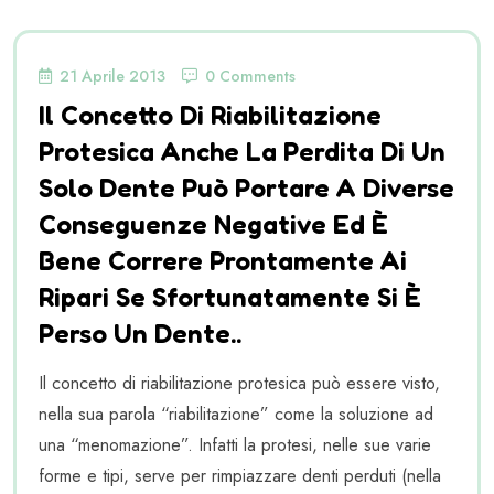
21 Aprile 2013
0 Comments
Il Concetto Di Riabilitazione
Protesica Anche La Perdita Di Un
Solo Dente Può Portare A Diverse
Conseguenze Negative Ed È
Bene Correre Prontamente Ai
Ripari Se Sfortunatamente Si È
Perso Un Dente..
Il concetto di riabilitazione protesica può essere visto,
nella sua parola “riabilitazione” come la soluzione ad
una “menomazione”. Infatti la protesi, nelle sue varie
forme e tipi, serve per rimpiazzare denti perduti (nella