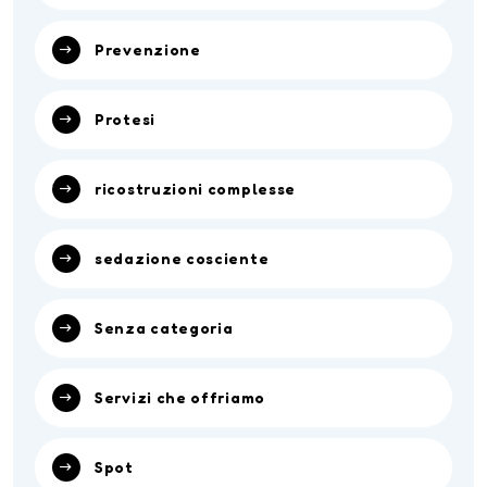
Prevenzione
Protesi
ricostruzioni complesse
sedazione cosciente
Senza categoria
Servizi che offriamo
Spot