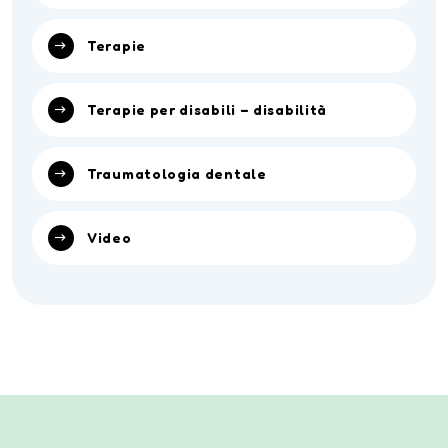
Terapie
Terapie per disabili – disabilità
Traumatologia dentale
Video