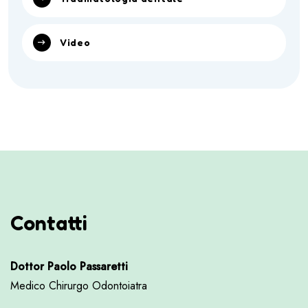
Video
Contatti
Dottor Paolo Passaretti
Medico Chirurgo Odontoiatra