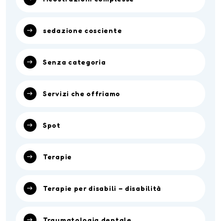
sedazione cosciente
Senza categoria
Servizi che offriamo
Spot
Terapie
Terapie per disabili – disabilità
Traumatologia dentale