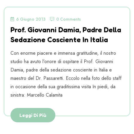
6 Giugno 2013
0 Comments
Prof. Giovanni Damia, Padre Della
Sedazione Cosciente In Italia
Con enorme piacere e immensa gratitudine, il nostro
studio ha avuto l’onore di ospitare il Prof. Giovanni
Damia, padre della sedazione cosciente in Italia e
maestro del Dr. Passaretti. Eccolo nella foto dello staff
in occasione della sua graditissima visita In piedi, da
sinistra: Marcello Calamita
Leggi Di Più