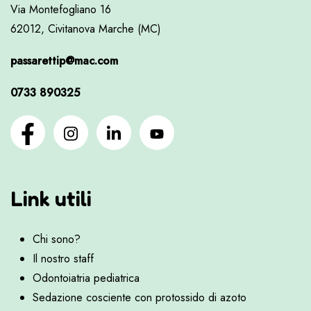
Via Montefogliano 16
62012, Civitanova Marche (MC)
passarettip@mac.com
0733 890325
Link utili
Chi sono?
Il nostro staff
Odontoiatria pediatrica
Sedazione cosciente con protossido di azoto