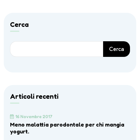
Cerca
Cerca
Articoli recenti
16 Novembre 2017
Meno malattia parodontale per chi mangia
yogurt.