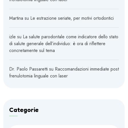
Martina
su
Le estrazione seriate, per motivi ortodontici
izle
su
La salute parodontale come indicatore dello stato
di salute generale dell’individuo: è ora di riflettere
concretamente sul tema
Dr. Paolo Passaretti
su
Raccomandazioni immediate post
frenulotomia linguale con laser
Categorie