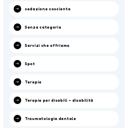
sedazione cosciente
Senza categoria
Servizi che offriamo
Spot
Terapie
Terapie per disabili – disabilità
Traumatologia dentale