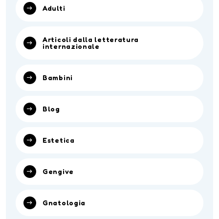
Adulti
Articoli dalla letteratura
internazionale
Bambini
Blog
Estetica
Gengive
Gnatologia