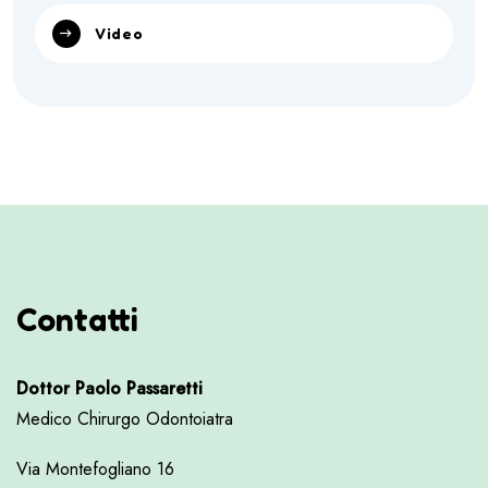
Video
Contatti
Dottor Paolo Passaretti
Medico Chirurgo Odontoiatra
Via Montefogliano 16