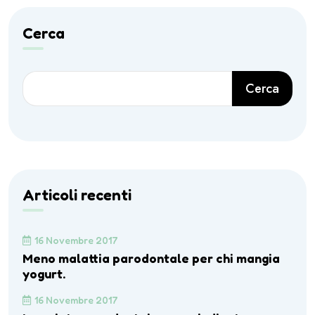
Cerca
Cerca
Articoli recenti
16 Novembre 2017
Meno malattia parodontale per chi mangia
yogurt.
16 Novembre 2017