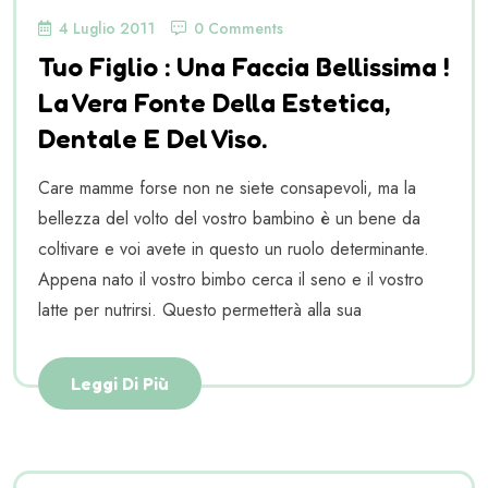
4 Luglio 2011
0 Comments
Tuo Figlio : Una Faccia Bellissima !
La Vera Fonte Della Estetica,
Dentale E Del Viso.
Care mamme forse non ne siete consapevoli, ma la
bellezza del volto del vostro bambino è un bene da
coltivare e voi avete in questo un ruolo determinante.
Appena nato il vostro bimbo cerca il seno e il vostro
latte per nutrirsi. Questo permetterà alla sua
Leggi Di Più