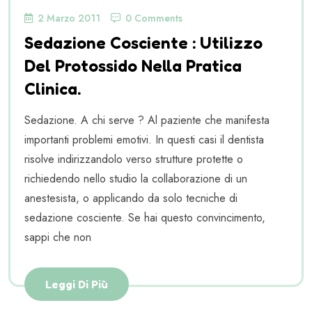
2 Marzo 2011
0 Comments
Sedazione Cosciente : Utilizzo
Del Protossido Nella Pratica
Clinica.
Sedazione. A chi serve ? Al paziente che manifesta
importanti problemi emotivi. In questi casi il dentista
risolve indirizzandolo verso strutture protette o
richiedendo nello studio la collaborazione di un
anestesista, o applicando da solo tecniche di
sedazione cosciente. Se hai questo convincimento,
sappi che non
Leggi Di Più