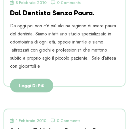
8 Febbraio 2010
0 Comments
Dal Dentista Senza Paura.
Da oggi poi non c’è più alcuna ragione di avere paura
del dentista. Siamo infatti uno studio specializzato in
odontoiatria di ogni età, specie infantile e siamo
attrezzati con giochi e professionisti che mettono
subito a proprio agio il piccolo paziente. Sale d’attesa
con giocattoli e
Leggi Di Più
1 Febbraio 2010
0 Comments