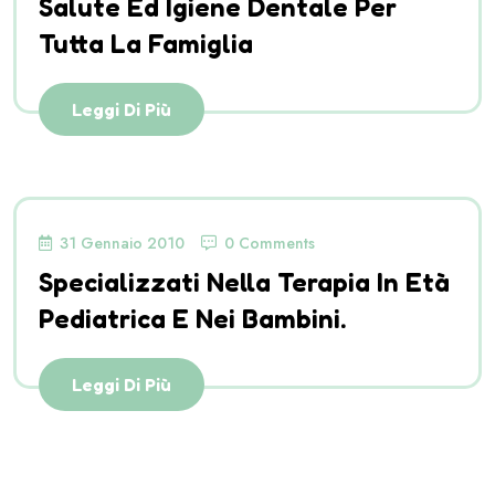
Salute Ed Igiene Dentale Per
Tutta La Famiglia
Leggi Di Più
31 Gennaio 2010
0 Comments
Specializzati Nella Terapia In Età
Pediatrica E Nei Bambini.
Leggi Di Più