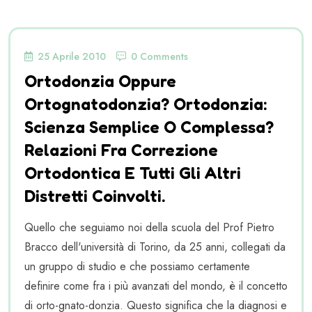
25 Aprile 2010
0 Comments
Ortodonzia Oppure
Ortognatodonzia? Ortodonzia:
Scienza Semplice O Complessa?
Relazioni Fra Correzione
Ortodontica E Tutti Gli Altri
Distretti Coinvolti.
Quello che seguiamo noi della scuola del Prof Pietro
Bracco dell'università di Torino, da 25 anni, collegati da
un gruppo di studio e che possiamo certamente
definire come fra i più avanzati del mondo, è il concetto
di orto-gnato-donzia. Questo significa che la diagnosi e