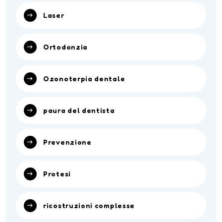
Laser
Ortodonzia
Ozonoterpia dentale
paura del dentista
Prevenzione
Protesi
ricostruzioni complesse