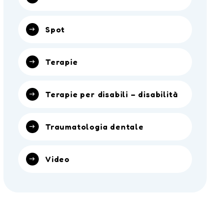
Spot
Terapie
Terapie per disabili – disabilità
Traumatologia dentale
Video