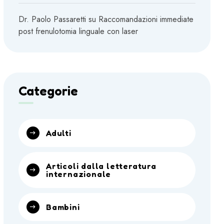
Dr. Paolo Passaretti
su
Raccomandazioni immediate
post frenulotomia linguale con laser
Categorie
Adulti
Articoli dalla letteratura
internazionale
Bambini