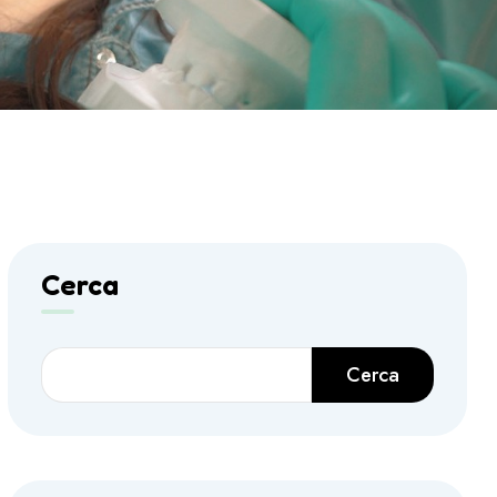
Cerca
Cerca