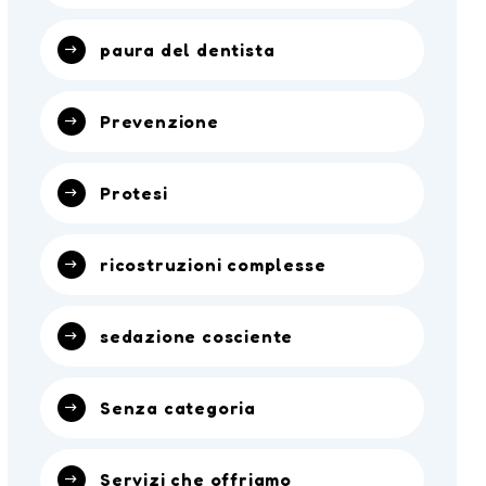
paura del dentista
Prevenzione
Protesi
ricostruzioni complesse
sedazione cosciente
Senza categoria
Servizi che offriamo