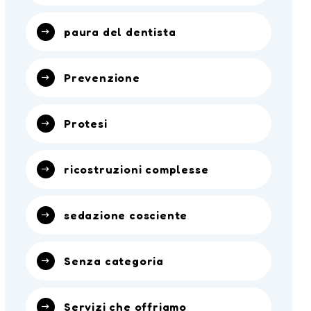
paura del dentista
Prevenzione
Protesi
ricostruzioni complesse
sedazione cosciente
Senza categoria
Servizi che offriamo