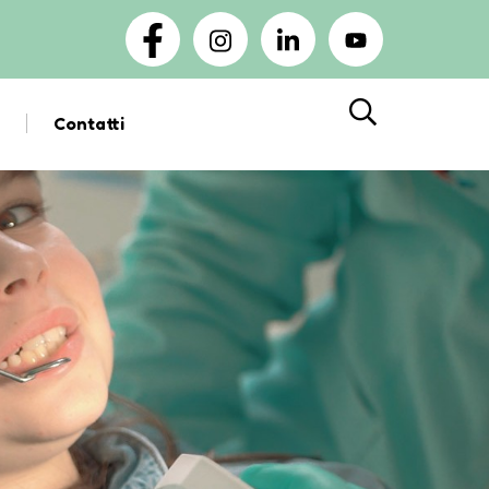
Contatti
Cerca