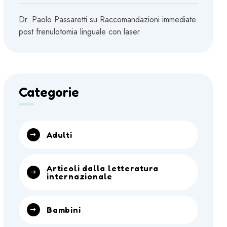
Dr. Paolo Passaretti
su
Raccomandazioni immediate
post frenulotomia linguale con laser
Categorie
Adulti
Articoli dalla letteratura
internazionale
Bambini