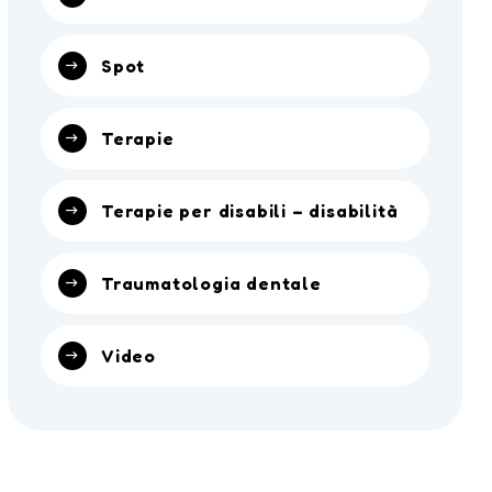
Spot
Terapie
Terapie per disabili – disabilità
Traumatologia dentale
Video