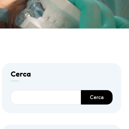
Cerca
Cerca