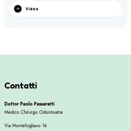
Video
Contatti
Dottor Paolo Passaretti
Medico Chirurgo Odontoiatra
Via Montefogliano 16