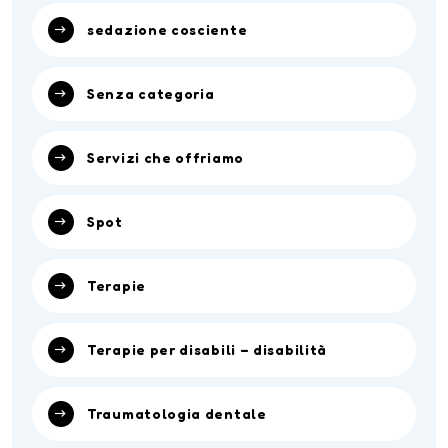
sedazione cosciente
Senza categoria
Servizi che offriamo
Spot
Terapie
Terapie per disabili – disabilità
Traumatologia dentale