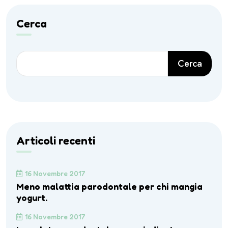
Cerca
Cerca
Articoli recenti
16 Novembre 2017
Meno malattia parodontale per chi mangia
yogurt.
16 Novembre 2017