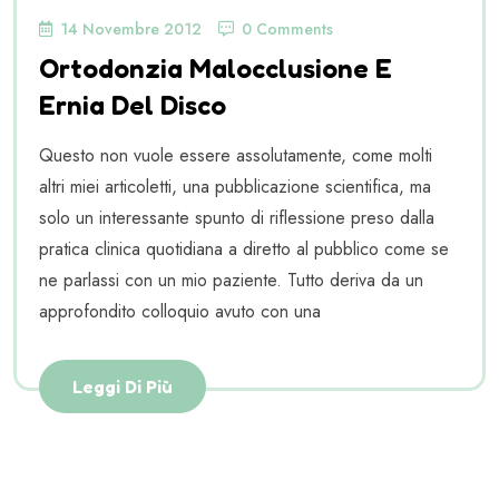
14 Novembre 2012
0 Comments
Ortodonzia Malocclusione E
Ernia Del Disco
Questo non vuole essere assolutamente, come molti
altri miei articoletti, una pubblicazione scientifica, ma
solo un interessante spunto di riflessione preso dalla
pratica clinica quotidiana a diretto al pubblico come se
ne parlassi con un mio paziente. Tutto deriva da un
approfondito colloquio avuto con una
Leggi Di Più