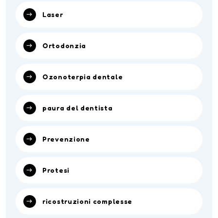
Laser
Ortodonzia
Ozonoterpia dentale
paura del dentista
Prevenzione
Protesi
ricostruzioni complesse