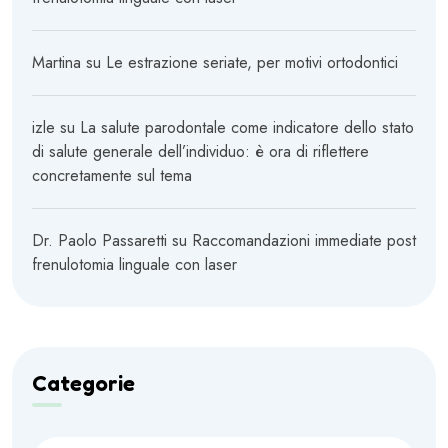
Martina
su
Le estrazione seriate, per motivi ortodontici
izle
su
La salute parodontale come indicatore dello stato
di salute generale dell’individuo: è ora di riflettere
concretamente sul tema
Dr. Paolo Passaretti
su
Raccomandazioni immediate post
frenulotomia linguale con laser
Categorie