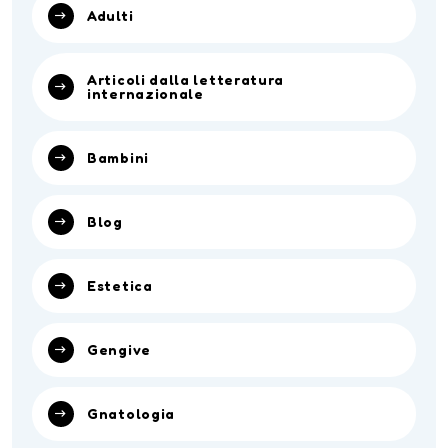
Adulti
Articoli dalla letteratura
internazionale
Bambini
Blog
Estetica
Gengive
Gnatologia