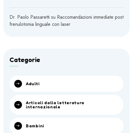
Dr. Paolo Passaretti
su
Raccomandazioni immediate post
frenulotomia linguale con laser
Categorie
Adulti
Articoli dalla letteratura
internazionale
Bambini