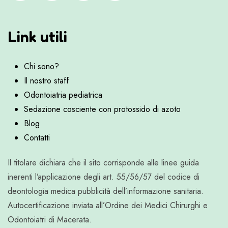
Link utili
Chi sono?
Il nostro staff
Odontoiatria pediatrica
Sedazione cosciente con protossido di azoto
Blog
Contatti
Il titolare dichiara che il sito corrisponde alle linee guida
inerenti l’applicazione degli art. 55/56/57 del codice di
deontologia medica pubblicità dell’informazione sanitaria.
Autocertificazione inviata all’Ordine dei Medici Chirurghi e
Odontoiatri di Macerata.