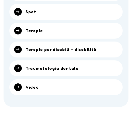
Spot
Terapie
Terapie per disabili – disabilità
Traumatologia dentale
Video