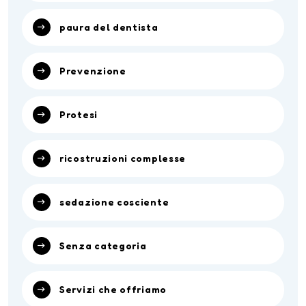
paura del dentista
Prevenzione
Protesi
ricostruzioni complesse
sedazione cosciente
Senza categoria
Servizi che offriamo