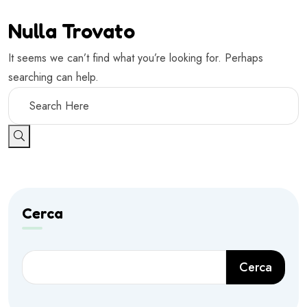
Nulla Trovato
It seems we can’t find what you’re looking for. Perhaps
searching can help.
Cerca
Cerca