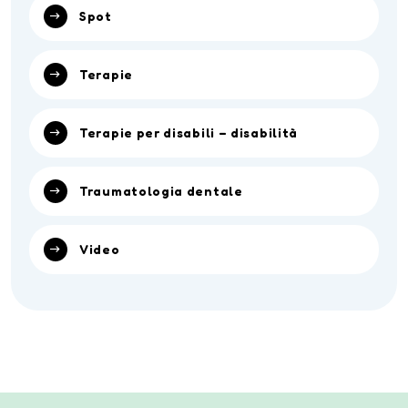
Spot
Terapie
Terapie per disabili – disabilità
Traumatologia dentale
Video