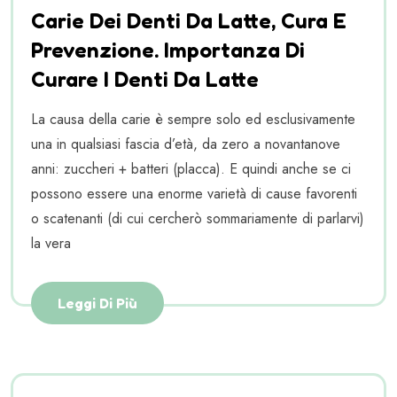
Carie Dei Denti Da Latte, Cura E
Prevenzione. Importanza Di
Curare I Denti Da Latte
La causa della carie è sempre solo ed esclusivamente
una in qualsiasi fascia d’età, da zero a novantanove
anni: zuccheri + batteri (placca). E quindi anche se ci
possono essere una enorme varietà di cause favorenti
o scatenanti (di cui cercherò sommariamente di parlarvi)
la vera
Leggi Di Più