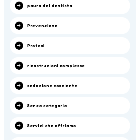
paura del dentista
Prevenzione
Protesi
ricostruzioni complesse
sedazione cosciente
Senza categoria
Servizi che offriamo