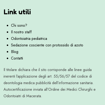
Link utili
Chi sono?
Il nostro staff
Odontoiatria pediatrica
Sedazione cosciente con protossido di azoto
Blog
Contatti
Il titolare dichiara che il sito corrisponde alle linee guida
inerenti l’applicazione degli art. 55/56/57 del codice di
deontologia medica pubblicità dell’informazione sanitaria.
Autocertificazione inviata all’Ordine dei Medici Chirurghi e
Odontoiatri di Macerata.