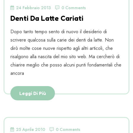
24 Febbraio 2013
0 Comments
Denti Da Latte Cariati
Dopo tanto tempo sento di nuovo il desiderio di
scrivere qualcosa sulla carie dei denti da latte. Non
dirò molte cose nuove rispetto agli altri articoli, che
risalgono alla nascita del mio sito web. Ma cercherò di
chiarire meglio che posso alcuni punti fondamentali che
ancora
Leggi Di Più
25 Aprile 2010
0 Comments