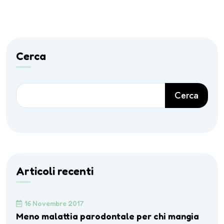
Cerca
Cerca
Articoli recenti
16 Novembre 2017
Meno malattia parodontale per chi mangia