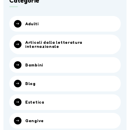
Categorie
Adulti
Articoli dalla letteratura
internazionale
Bambini
Blog
Estetica
Gengive