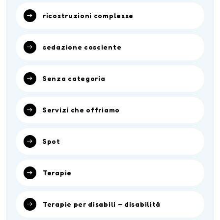
ricostruzioni complesse
sedazione cosciente
Senza categoria
Servizi che offriamo
Spot
Terapie
Terapie per disabili – disabilità