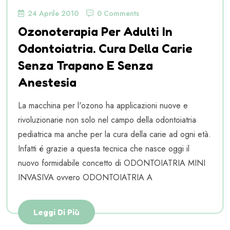
24 Aprile 2010
0 Comments
Ozonoterapia Per Adulti In
Odontoiatria. Cura Della Carie
Senza Trapano E Senza
Anestesia
La macchina per l'ozono ha applicazioni nuove e
rivoluzionarie non solo nel campo della odontoiatria
pediatrica ma anche per la cura della carie ad ogni età.
Infatti é grazie a questa tecnica che nasce oggi il
nuovo formidabile concetto di ODONTOIATRIA MINI
INVASIVA ovvero ODONTOIATRIA A
Leggi Di Più