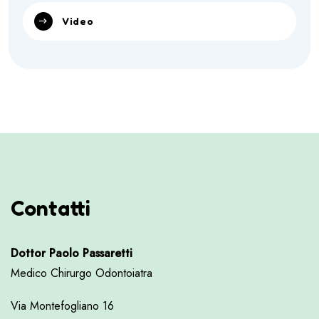
Video
Contatti
Dottor Paolo Passaretti
Medico Chirurgo Odontoiatra
Via Montefogliano 16