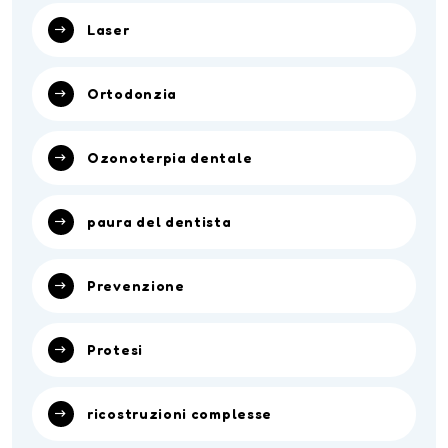
Laser
Ortodonzia
Ozonoterpia dentale
paura del dentista
Prevenzione
Protesi
ricostruzioni complesse