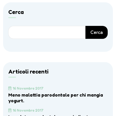
Cerca
Cerca
Articoli recenti
16 Novembre 2017
Meno malattia parodontale per chi mangia
yogurt.
16 Novembre 2017