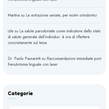
Martina
su
Le estrazione seriate, per motivi ortodontici
izle
su
La salute parodontale come indicatore dello stato
di salute generale dell’individuo: è ora di riflettere
concretamente sul tema
Dr. Paolo Passaretti
su
Raccomandazioni immediate post
frenulotomia linguale con laser
Categorie