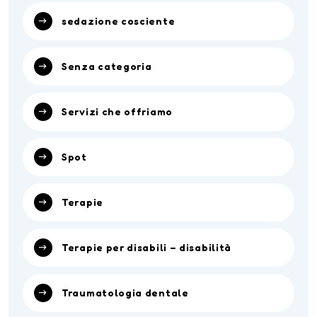
sedazione cosciente
Senza categoria
Servizi che offriamo
Spot
Terapie
Terapie per disabili – disabilità
Traumatologia dentale