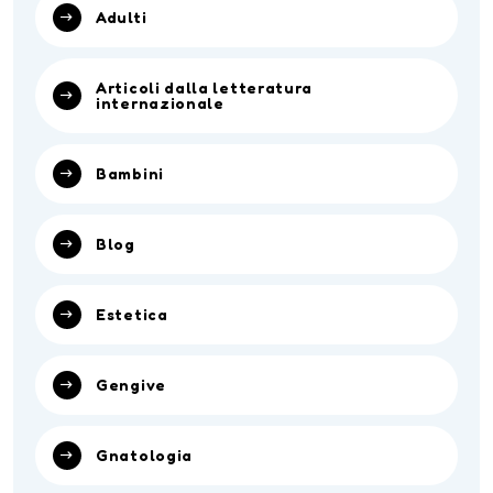
Adulti
Articoli dalla letteratura
internazionale
Bambini
Blog
Estetica
Gengive
Gnatologia