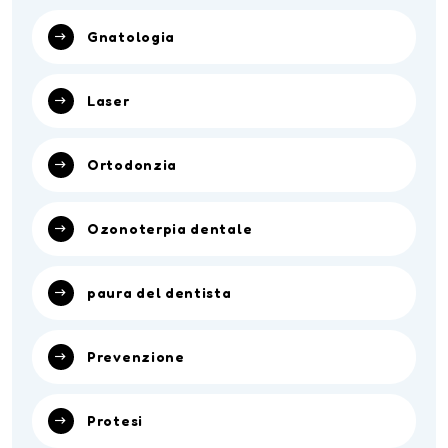
Gnatologia
Laser
Ortodonzia
Ozonoterpia dentale
paura del dentista
Prevenzione
Protesi