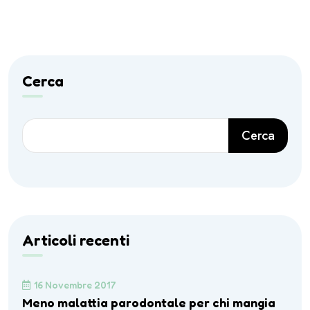
Cerca
Cerca
Articoli recenti
16 Novembre 2017
Meno malattia parodontale per chi mangia