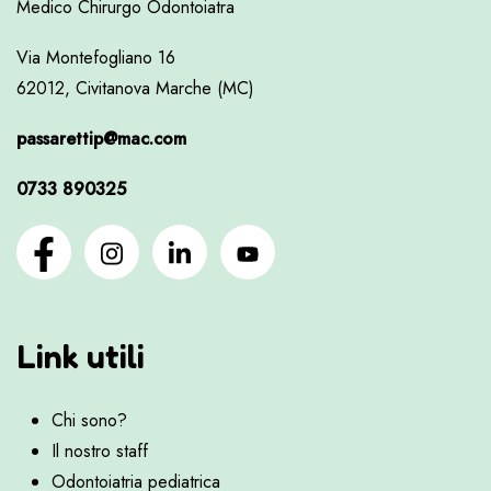
Medico Chirurgo Odontoiatra
Via Montefogliano 16
62012, Civitanova Marche (MC)
passarettip@mac.com
0733 890325
Link utili
Chi sono?
Il nostro staff
Odontoiatria pediatrica