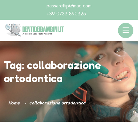
passarettip@mac.com
+39 0733 890325
Tag:
collaborazione
ortodontica
Home
collaborazione ortodontica