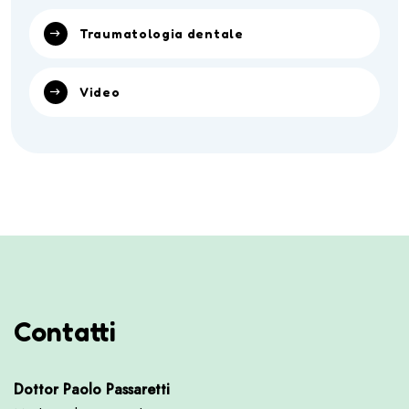
Traumatologia dentale
Video
Contatti
Dottor Paolo Passaretti