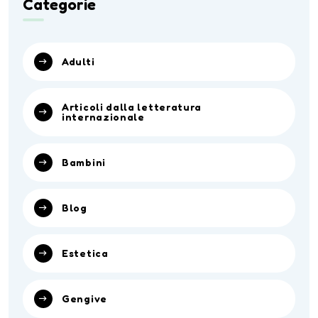
Categorie
Adulti
Articoli dalla letteratura
internazionale
Bambini
Blog
Estetica
Gengive