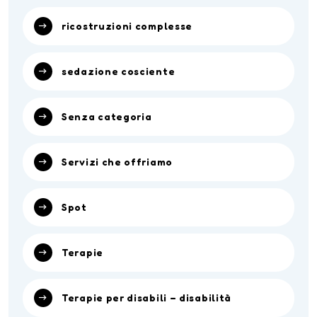
ricostruzioni complesse
sedazione cosciente
Senza categoria
Servizi che offriamo
Spot
Terapie
Terapie per disabili – disabilità