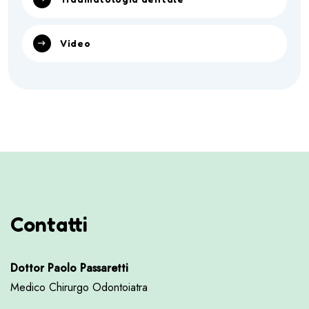
Video
Contatti
Dottor Paolo Passaretti
Medico Chirurgo Odontoiatra