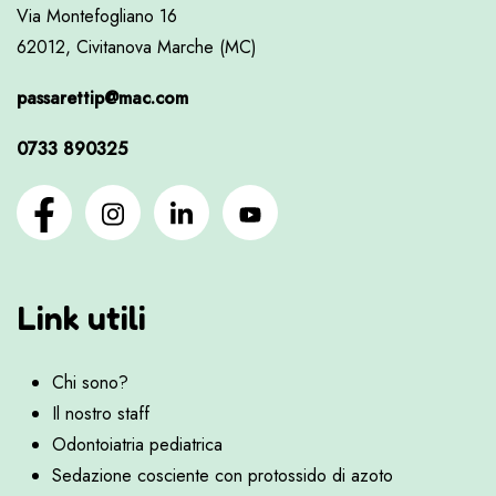
Via Montefogliano 16
62012, Civitanova Marche (MC)
passarettip@mac.com
0733 890325
Link utili
Chi sono?
Il nostro staff
Odontoiatria pediatrica
Sedazione cosciente con protossido di azoto