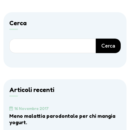
Cerca
Cerca
Articoli recenti
16 Novembre 2017
Meno malattia parodontale per chi mangia
yogurt.