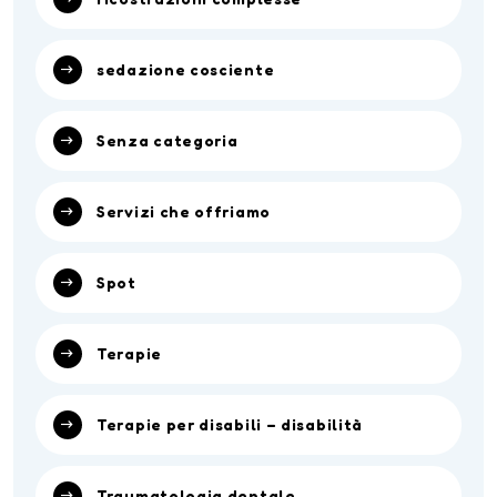
sedazione cosciente
Senza categoria
Servizi che offriamo
Spot
Terapie
Terapie per disabili – disabilità
Traumatologia dentale