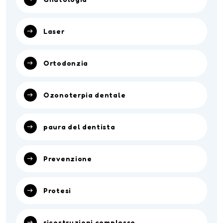
Laser
Ortodonzia
Ozonoterpia dentale
paura del dentista
Prevenzione
Protesi
ricostruzioni complesse