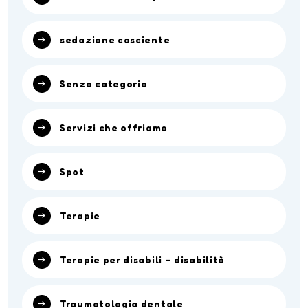
sedazione cosciente
Senza categoria
Servizi che offriamo
Spot
Terapie
Terapie per disabili – disabilità
Traumatologia dentale