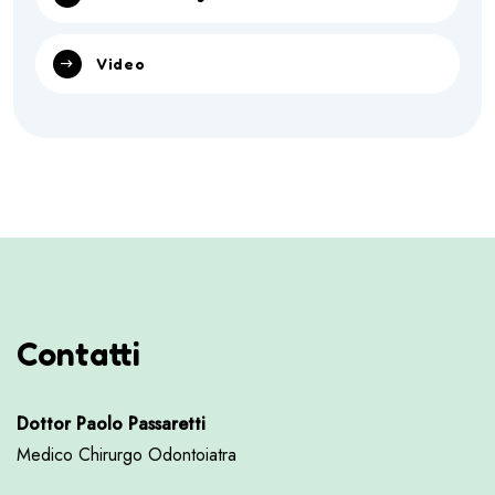
Video
Contatti
Dottor Paolo Passaretti
Medico Chirurgo Odontoiatra