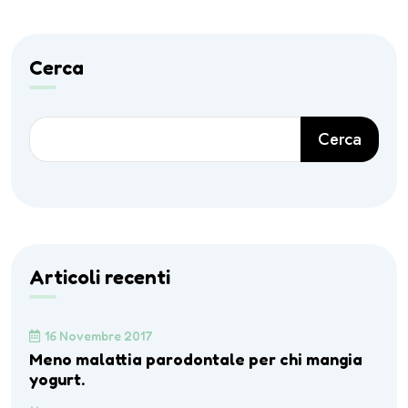
Cerca
Cerca
Articoli recenti
16 Novembre 2017
Meno malattia parodontale per chi mangia
yogurt.