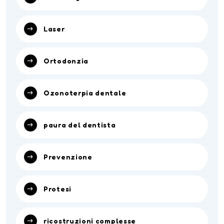
Laser
Ortodonzia
Ozonoterpia dentale
paura del dentista
Prevenzione
Protesi
ricostruzioni complesse