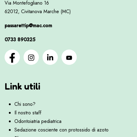
Via Montefogliano 16
62012, Civitanova Marche (MC)
passarettip@mac.com
0733 890325
Link utili
Chi sono?
Il nostro staff
Odontoiatria pediatrica
Sedazione cosciente con protossido di azoto