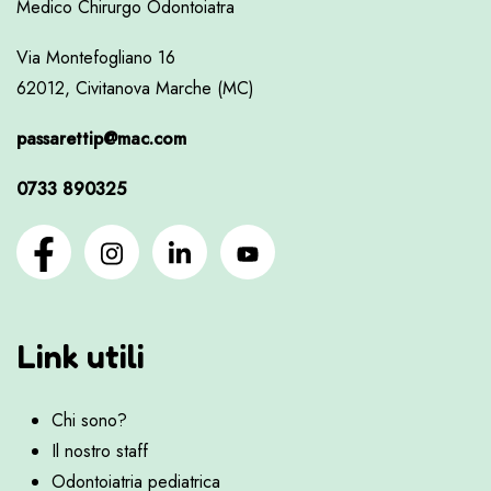
Medico Chirurgo Odontoiatra
Via Montefogliano 16
62012, Civitanova Marche (MC)
passarettip@mac.com
0733 890325
Link utili
Chi sono?
Il nostro staff
Odontoiatria pediatrica