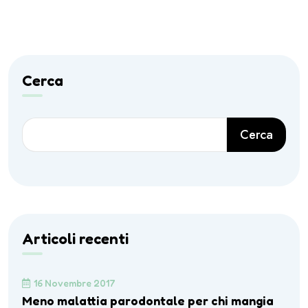
Cerca
Cerca
Articoli recenti
16 Novembre 2017
Meno malattia parodontale per chi mangia