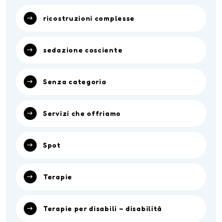
ricostruzioni complesse
sedazione cosciente
Senza categoria
Servizi che offriamo
Spot
Terapie
Terapie per disabili – disabilità