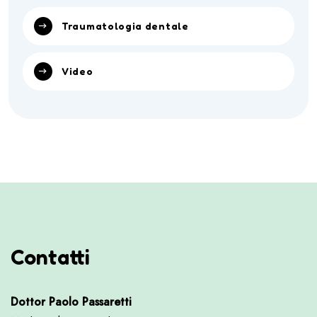
Traumatologia dentale
Video
Contatti
Dottor Paolo Passaretti