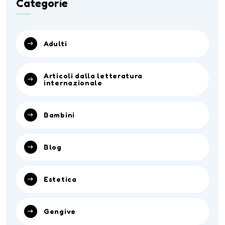
Categorie
Adulti
Articoli dalla letteratura
internazionale
Bambini
Blog
Estetica
Gengive