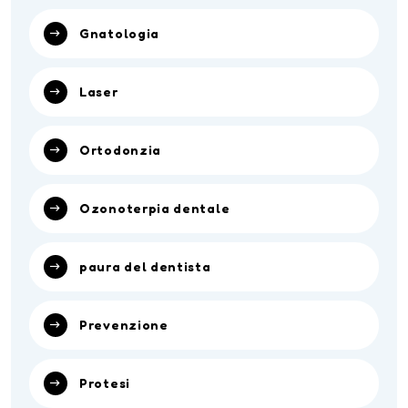
Gnatologia
Laser
Ortodonzia
Ozonoterpia dentale
paura del dentista
Prevenzione
Protesi