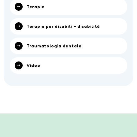
Terapie
Terapie per disabili – disabilità
Traumatologia dentale
Video