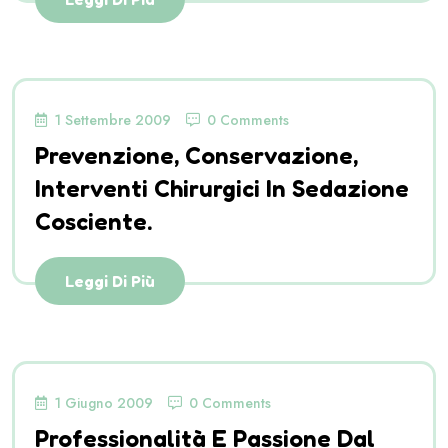
1 Settembre 2009
0 Comments
Prevenzione, Conservazione,
Interventi Chirurgici In Sedazione
Cosciente.
Leggi Di Più
1 Giugno 2009
0 Comments
Professionalità E Passione Dal