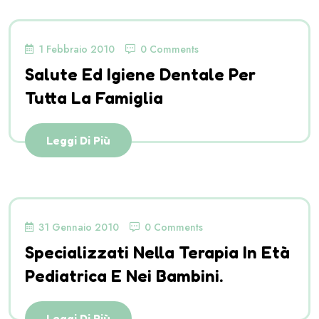
1 Febbraio 2010
0 Comments
Salute Ed Igiene Dentale Per
Tutta La Famiglia
Leggi Di Più
31 Gennaio 2010
0 Comments
Specializzati Nella Terapia In Età
Pediatrica E Nei Bambini.
Leggi Di Più