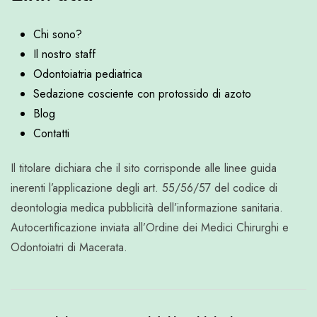
Chi sono?
Il nostro staff
Odontoiatria pediatrica
Sedazione cosciente con protossido di azoto
Blog
Contatti
Il titolare dichiara che il sito corrisponde alle linee guida
inerenti l’applicazione degli art. 55/56/57 del codice di
deontologia medica pubblicità dell’informazione sanitaria.
Autocertificazione inviata all’Ordine dei Medici Chirurghi e
Odontoiatri di Macerata.