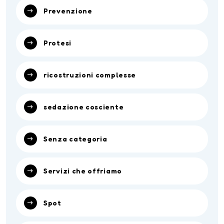
Prevenzione
Protesi
ricostruzioni complesse
sedazione cosciente
Senza categoria
Servizi che offriamo
Spot