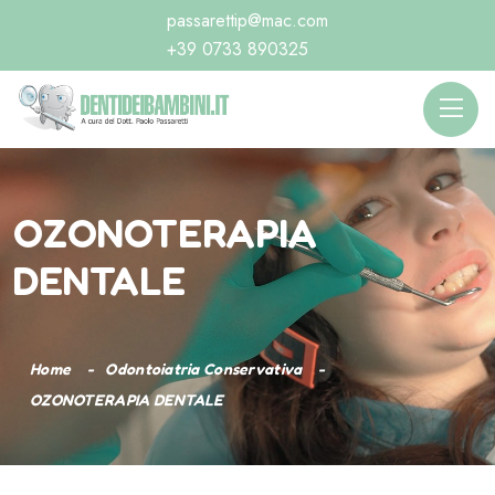
passarettip@mac.com
+39 0733 890325
OZONOTERAPIA
DENTALE
Home
Odontoiatria Conservativa
OZONOTERAPIA DENTALE