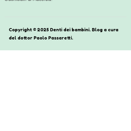
Copyright © 2025 Denti dei bambini. Blog a cura
del dottor Paolo Passaretti.